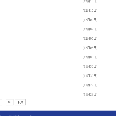
[12月10日]
[12月10日]
[12月09日]
[12月09日]
[12月05日]
[12月05日]
[12月03日]
[11月30日]
[11月30日]
[11月29日]
[11月28日]
...
86
下页