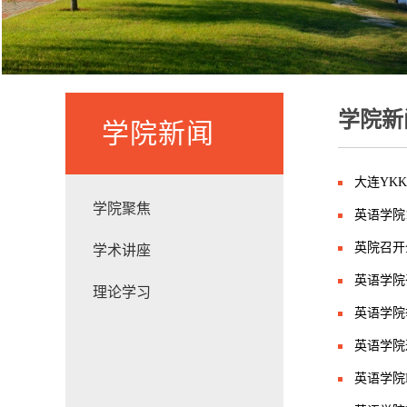
学院新
学院新闻
大连YK
学院聚焦
英语学院
英院召开
学术讲座
英语学院
理论学习
英语学院
英语学院
英语学院E