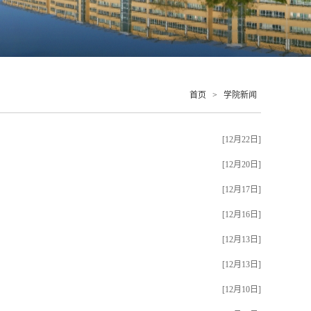
首页
>
学院新闻
[12月22日]
[12月20日]
[12月17日]
[12月16日]
[12月13日]
[12月13日]
[12月10日]