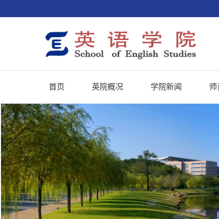
首页
英院概况
学院新闻
师