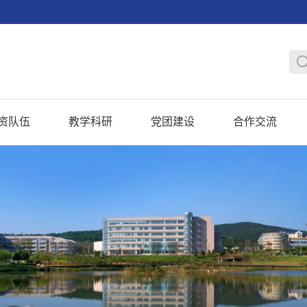
资队伍
教学科研
党团建设
合作交流