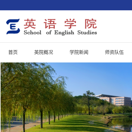
首页
英院概况
学院新闻
师资队伍