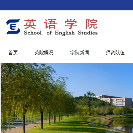
首页
英院概况
学院新闻
师资队伍