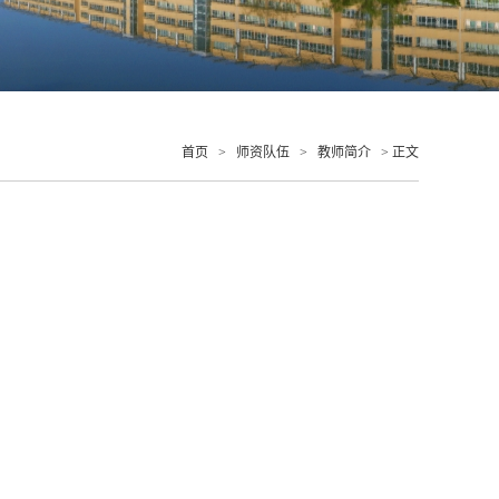
首页
>
师资队伍
>
教师简介
> 正文