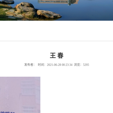
王 春
发布者： 时间：2021-06-28 00:23:34 浏览：
5295