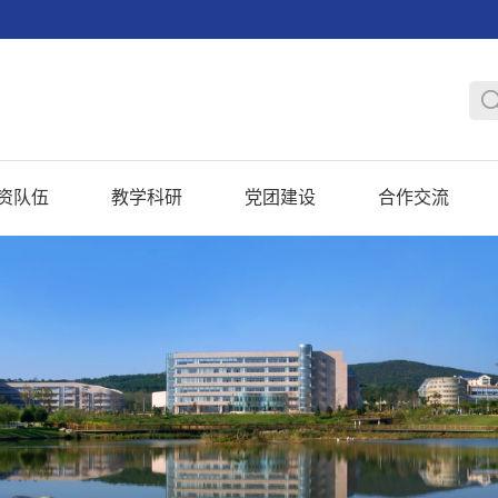
资队伍
教学科研
党团建设
合作交流