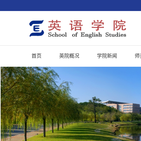
首页
英院概况
学院新闻
师