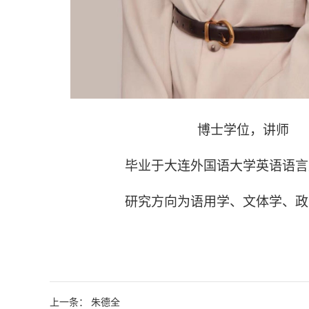
博士学位，讲师
毕业于大连外国语大学英语语言
研究方向为语用学、文体学、政
上一条： 朱德全