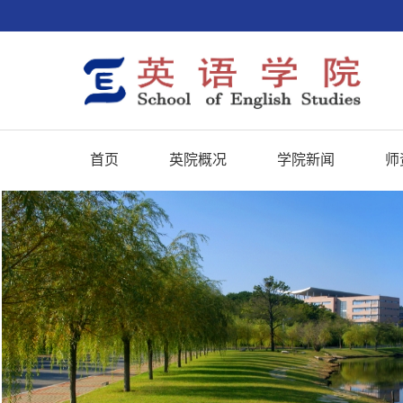
首页
英院概况
学院新闻
师