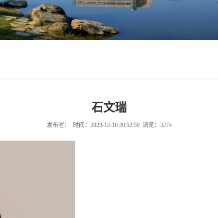
石文瑞
发布者： 时间：2023-12-10 20:52:59 浏览：
3274