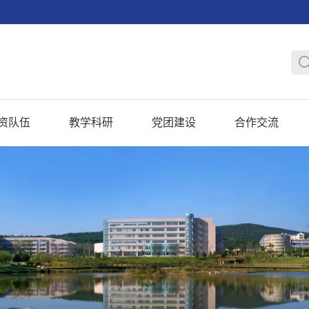
资队伍
教学科研
党团建设
合作交流