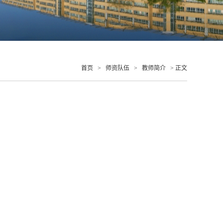
首页
>
师资队伍
>
教师简介
> 正文