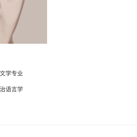
文学专业
治语言学