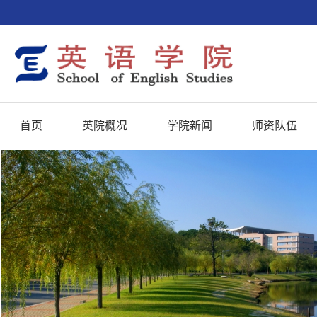
首页
英院概况
学院新闻
师资队伍