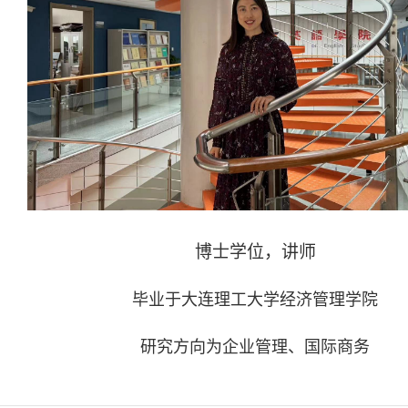
博士学位，讲师
毕业于大连理工大学经济管理学院
研究方向为企业管理、国际商务