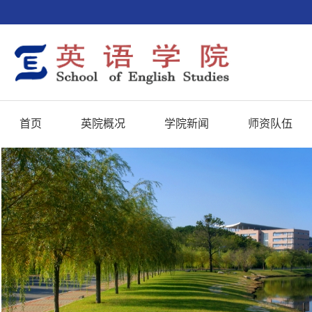
首页
英院概况
学院新闻
师资队伍