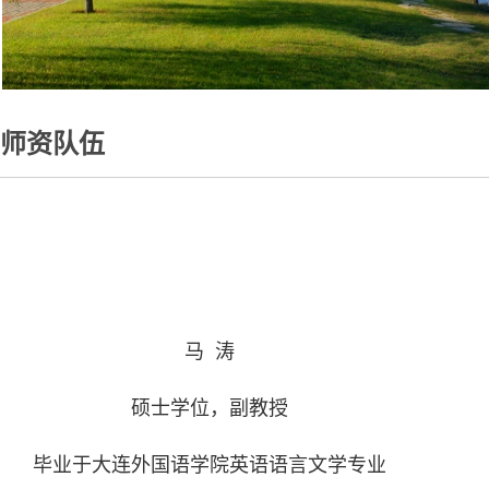
师资队伍
马 涛
硕士学位，副教授
毕业于大连外国语学院英语语言文学专业