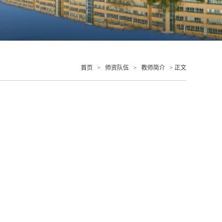
首页
>
师资队伍
>
教师简介
> 正文