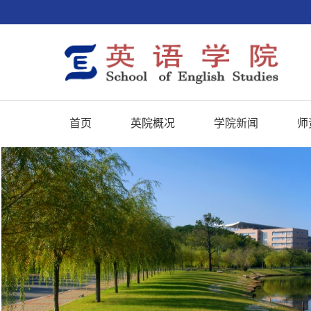
首页
英院概况
学院新闻
师