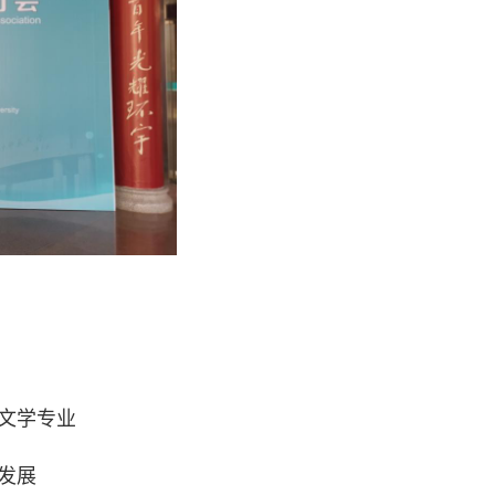
文学专业
发展