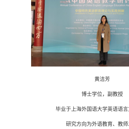
黄洁芳
博士学位，副教授
毕业于上海外国语大学英语语言
研究方向为外语教育、教师