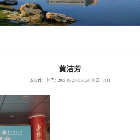
黄洁芳
发布者： 时间：2021-06-28 00:51:58 浏览：
7111