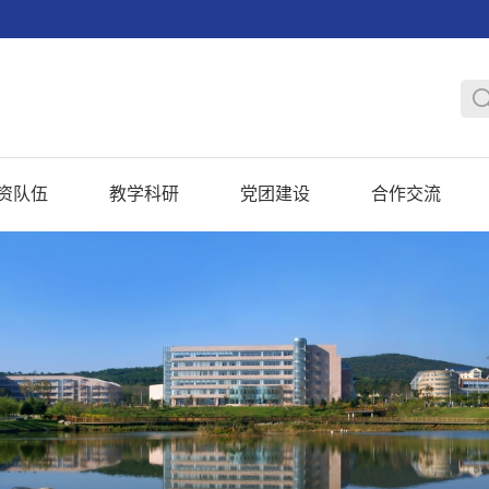
资队伍
教学科研
党团建设
合作交流