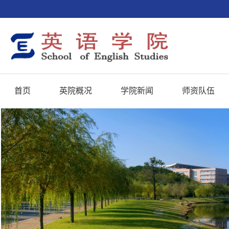
首页
英院概况
学院新闻
师资队伍