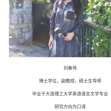
刘春伟
博士学位，副教授，硕士生导师
毕业于大连理工大学英语语言文学专业
研究方向为口译