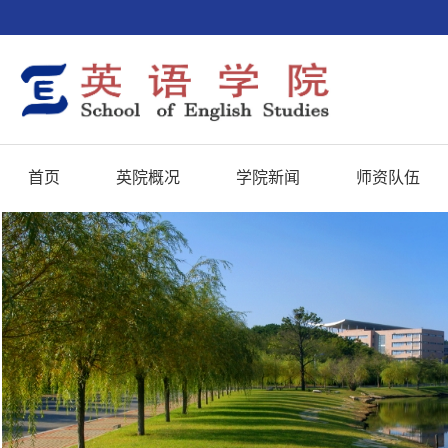
首页
英院概况
学院新闻
师资队伍