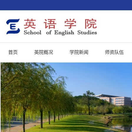
首页
英院概况
学院新闻
师资队伍