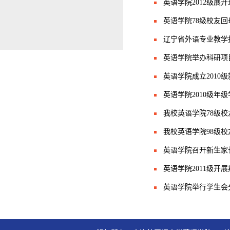
英语学院2012级展
英语学院78级校友
辽宁省外语专业教学
英语学院举办科研项
英语学院成立2010
英语学院2010级年
我校英语学院78级
我校英语学院98级
英语学院召开新生家
英语学院2011级开
英语学院举行学生会