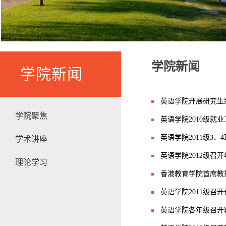
学院新闻
学院新闻
英语学院开展研究生
学院聚焦
英语学院2010级就
英语学院2011级3
学术讲座
英语学院2012级召
理论学习
香港教育学院首席教授D
英语学院2011级召
英语学院各年级召开