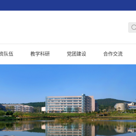
资队伍
教学科研
党团建设
合作交流