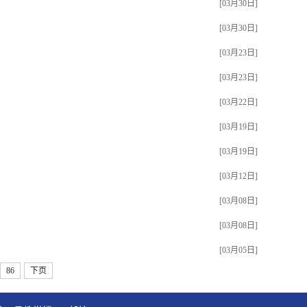
[03月30日]
[03月30日]
[03月23日]
[03月23日]
[03月22日]
[03月19日]
[03月19日]
[03月12日]
[03月08日]
[03月08日]
[03月05日]
86
下页