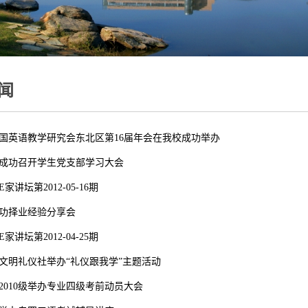
闻
年中国英语教学研究会东北区第16届年会在我校成功举办
成功召开学生党支部学习大会
家讲坛第2012-05-16期
功择业经验分享会
家讲坛第2012-04-25期
文明礼仪社举办“礼仪跟我学”主题活动
2010级举办专业四级考前动员大会