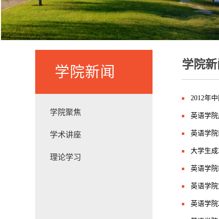
学院新
学院新闻
2012
学院聚焦
英语学院
英语学院E
学术讲座
大学生成
理论学习
英语学院E
英语学院
英语学院