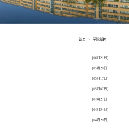
首页
>
学院新闻
[06月21日]
[05月28日]
[05月17日]
[05月07日]
[04月27日]
[04月24日]
[04月20日]