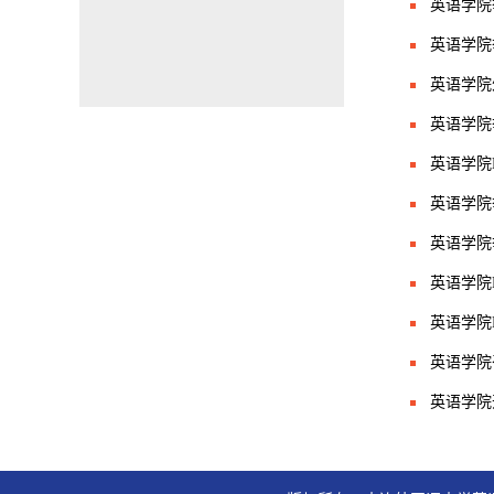
英语学院
英语学院
英语学院
英语学院
英语学院E
英语学院
英语学院
英语学院E
英语学院E
英语学院
英语学院