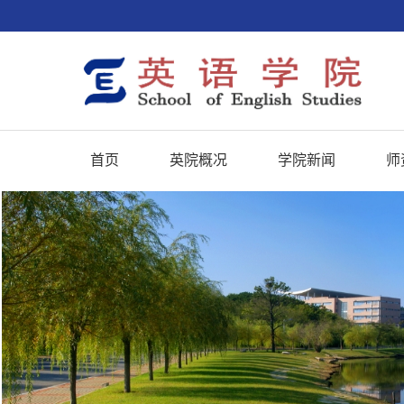
首页
英院概况
学院新闻
师