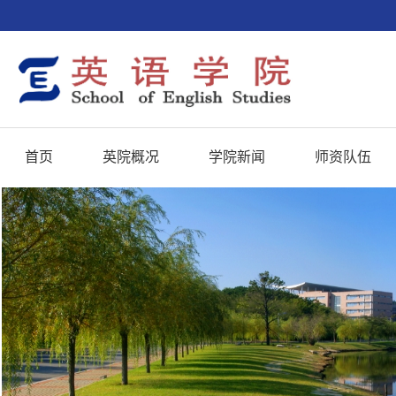
首页
英院概况
学院新闻
师资队伍