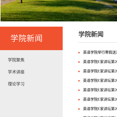
学院新闻
学院新闻
英语学院举行寒假送
学院聚焦
英语学院E家讲坛第201
英语学院E家讲坛第201
学术讲座
英语学院E家讲坛第201
理论学习
英语学院E家讲坛第201
英语学院E家讲坛第201
英语学院E家讲坛第201