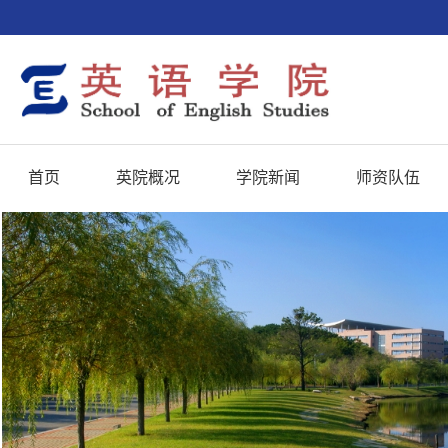
首页
英院概况
学院新闻
师资队伍