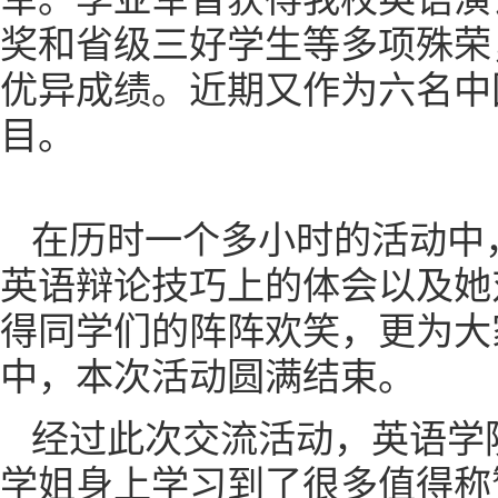
奖和省级三好学生等多项殊荣
优异成绩。近期又作为六名中
目。
在历时一个多小时的活动中
英语辩论技巧上的体会以及她
得同学们的阵阵欢笑，更为大
中，本次活动圆满结束。
经过此次交流活动，英语学
学姐身上学习到了很多值得称