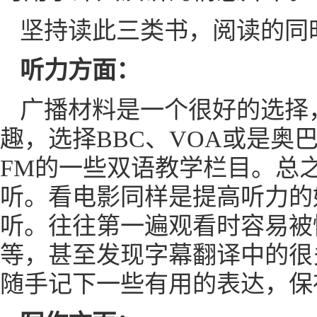
坚持读此三类书，阅读的同
听力方面：
广播材料是一个很好的选择
趣，选择BBC、VOA或是奥巴
FM的一些双语教学栏目。总
听。看电影同样是提高听力的
听。往往第一遍观看时容易被
等，甚至发现字幕翻译中的很
随手记下一些有用的表达，保