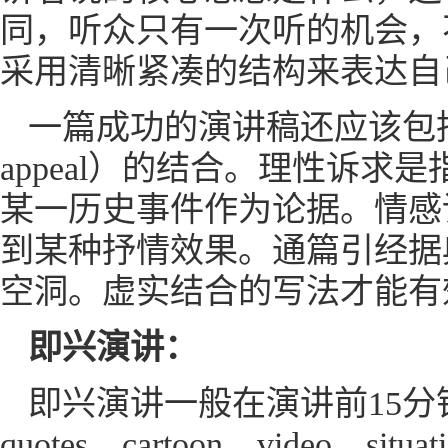
同，听众只有一次听的机会，
采用清晰紧凑的结构来表达自
一篇成功的演讲稿还应该包括理性诉求
appeal）的结合。理性诉
某一历史事件作为论据。情感
到某种抒情效果。通篇引经据
空洞。虚实结合的写法才能有
即兴演讲：
即兴演讲一般在演讲前15分钟拿
quotes、cartoon、video、