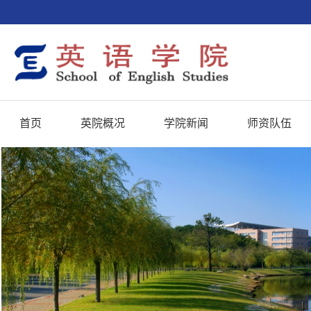
首页
英院概况
学院新闻
师资队伍