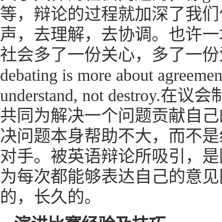
等，辩论的过程就加深了我们
声，去理解，去协调。也许一
社会多了一份关心，多了一份爱。就
debating is more about agree
understand, not de
共同为解决一个问题贡献自己
决问题本身帮助不大，而不是
对手。被英语辩论所吸引，是
为每次都能够表达自己的意见
的，长久的。