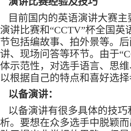
演讲比赛经验及技巧
目前国内的英语演讲大赛主要
演讲比赛和“CCTV”杯全国
节包括编故事、拍外景等。后
讲、现场问答等环节。由于“C
体示范性，对选手语言、思维
以根据自己的特点和喜好选择
以备演讲：
以备演讲有很多具体的技巧
析。要想在众多选手中脱颖而