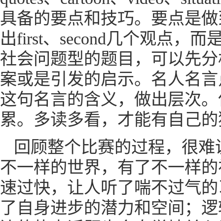
具备的要点和技巧。要点是做
出first、second几个
社会问题型的题目，可以先分
案或是引发的启示。名人名言
这句名言的含义，做出层次。
累。多读多看，才能有自己的
回顾整个比赛的过程，很难
不一样的世界，有了不一样的
速过快，让人听了喘不过气的
了自身进步的潜力和空间；逻