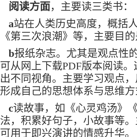
阅读方面
，主要读三类书：
a
站在人类历史高度，概括
《第三次浪潮》等，主要目的
b
报纸杂志。尤其是观点性的社论e
可从网上下载PDF版本阅读
出不同视角。主要学习观点，
形成自己的思想体系与思维方
c
读故事，如《心灵鸡汤》《Rea
法，积累好句子，小故事等。
可用于即兴演讲的情感升华。