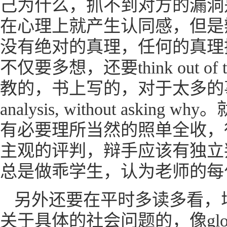
己为什么，抓不到对方的漏洞
在心理上就产生认同感，但是
没有绝对的真理，任何的真理
不仅要多想，还要think out
教的，书上写的，对于太多的事情
analysis, without a
有必要理所当然的照单全收，
主观的评判，辩手应该有独立
总是做乖学生，认为老师的每
另外还要在平时多读多看，
关于具体的社会问题的，像global warmi