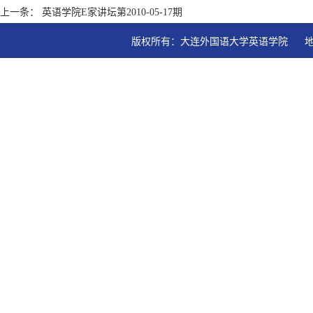
上一条： 英语学院E家讲坛第2010-05-17期
版权所有：大连外国语大学英语学院   地