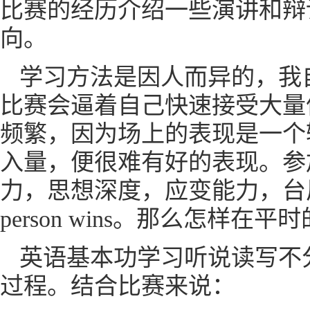
比赛的经历介绍一些演讲和辩
向。
学习方法是因人而异的，我
比赛会逼着自己快速接受大量
频繁，因为场上的表现是一个
入量，便很难有好的表现。参
力，思想深度，应变能力，台风，
person wins。那么怎样
英语基本功学习听说读写不
过程。结合比赛来说：