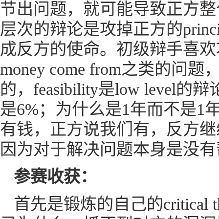
节出问题，就可能导致正方整
层次的辩论是攻掉正方的princi
成反方的使命。初级辩手喜欢攻政策的可行
money come from之
的，feasibility是low 
是6%；为什么是1年而不是
有钱，正方说我们有，反方继
因为对于解决问题本身是没有
参赛收获：
首先是锻炼的自己的critica