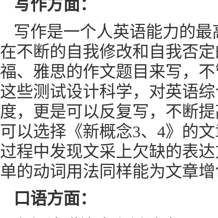
写作方面：
写作是一个人英语能力的最
在不断的自我修改和自我否定
福、雅思的作文题目来写，不
这些测试设计科学，对英语综
度，更是可以反复写，不断提
可以选择《新概念3、4》的
过程中发现文采上欠缺的表达
单的动词用法同样能为文章增
口语方面：