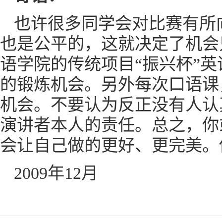
也许很多同学会对比赛有所
也是公平的，这就决定了机会
语学院的传统项目“振兴杯”
的锻炼机会。另外每次口语课，课
机会。不要认为反正没有人认
演讲者本人的责任。总之，你
会让自己做的更好、更完美。
2009年12月