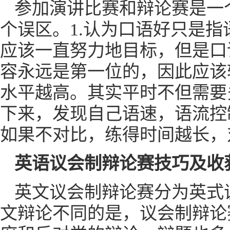
参加演讲比赛和辩论赛是一
个误区。1.认为口语好只是
应该一直努力地目标，但是口
容永远是第一位的，因此应该
水平越高。其实平时不但需要
下来，发现自己语速，语流控
如果不对比，练得时间越长，
英语议会制辩论赛技巧及收
英文议会制辩论赛分为英式
文辩论不同的是，议会制辩论