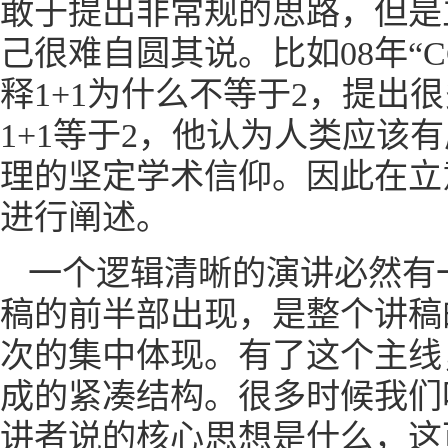
敢于提出非常规的思路，但是
己很难自圆其说。比如08年“C
释1+1为什么不等于2，提
1+1等于2，他认为人类应
理的坚定学术信仰。因此在立
进行阐述。
一个逻辑清晰的演讲必然有一个核
稿的前半部出现，是整个讲稿
次的集中体现。有了这个主线
成的紧凑结构。很多时候我们
讲者说的核心思想是什么，这