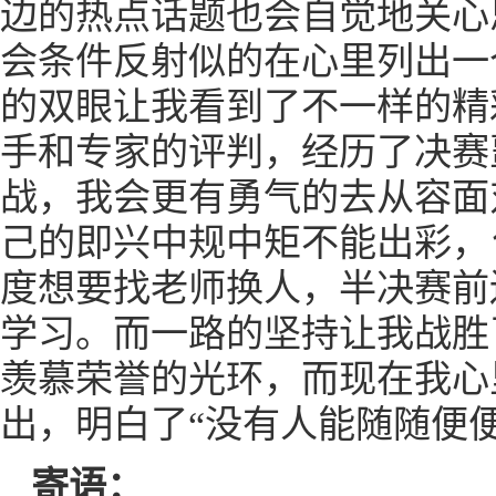
边的热点话题也会自觉地关心
会条件反射似的在心里列出一
的双眼让我看到了不一样的精
手和专家的评判，经历了决赛
战，我会更有勇气的去从容面
己的即兴中规中矩不能出彩，
度想要找老师换人，半决赛前
学习。而一路的坚持让我战胜
羡慕荣誉的光环，而现在我心
出，明白了“没有人能随随便
寄语：