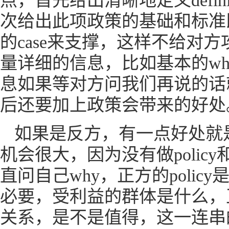
点，首先给出清晰地定义defi
次给出此项政策的基础和标准即cr
的case来支撑，这样不给对方攻n
量详细的信息，比如基本的who
息如果等对方问我们再说的话就很
后还要加上政策会带来的好处
如果是反方，有一点好处就
机会很大，因为没有做policy
直问自己why，正方的pol
必要，受利益的群体是什么，
关系，是不是值得，这一连串