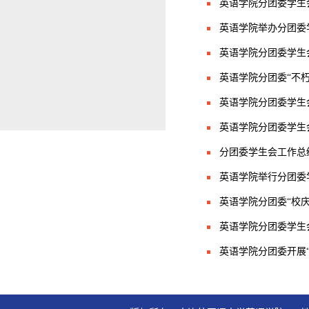
英语学院分团委学生
英语学院举办分团委
英语学院分团委学生
英语学院分团委“不
英语学院分团委学生
英语学院分团委学生
分团委学生会工作总
英语学院举行分团委
英语学院分团委“校
英语学院分团委学生
英语学院分团委开展