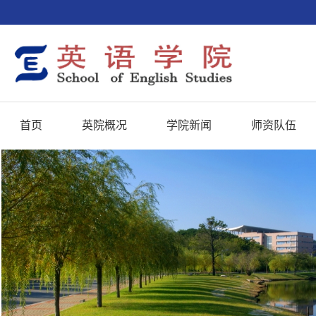
首页
英院概况
学院新闻
师资队伍