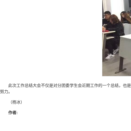
此次工作总结大会不仅是对分团委学生会近期工作的一个总结，也是
努力。
（杨冰）
作者: