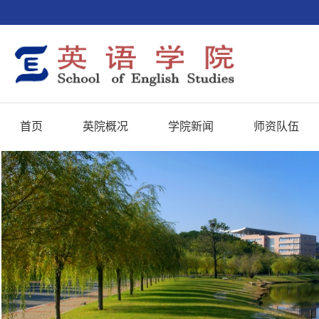
首页
英院概况
学院新闻
师资队伍