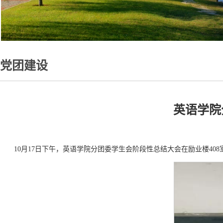
党团建设
英语学院
10月17日下午，英语学院分团委学生会阶段性总结大会在励业楼4