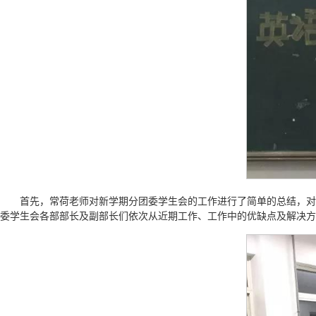
首先，常荷老师对新学期分团委学生会的工作进行了简单的总结，对
委学生会各部部长及副部长们依次从近期工作、工作中的优缺点及解决方