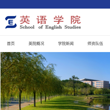
首页
英院概况
学院新闻
师资队伍