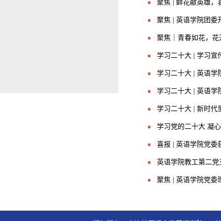
聚焦 | 鲜花献英雄
聚焦 | 英语学院团
聚焦｜青春如花，花
学习二十大 | 学习
学习二十大 | 英
学习二十大 | 英
学习二十大 | 新时
学习党的二十大 凝心
喜报 | 英语学院党
英语学院教工第二党
聚焦 | 英语学院党