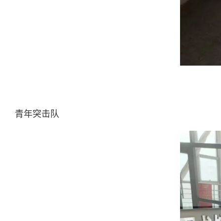
青年突击队