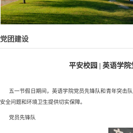
党团建设
平安校园 | 英语
五一节假日期间，英语学院党员先锋队和青年突击队
安全问题和环境卫生提供切实保障。
党员先锋队