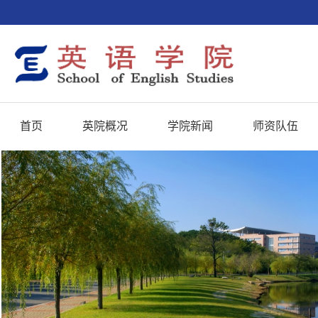
首页
英院概况
学院新闻
师资队伍