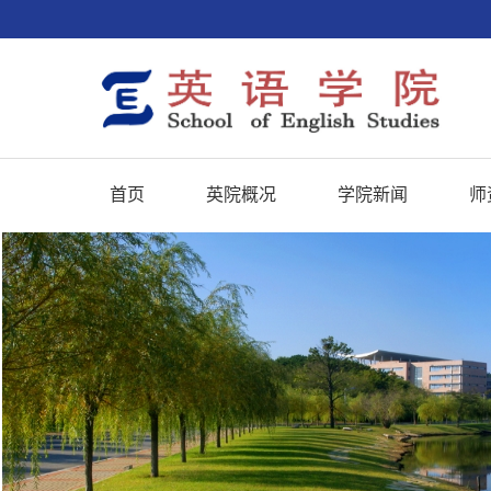
首页
英院概况
学院新闻
师