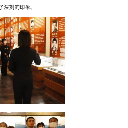
了深刻的印象。