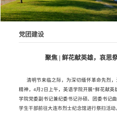
党团建设
聚焦 | 鲜花献英雄，哀
清明节来临之际，为深切缅怀革命先烈，
精神，4月2日上午，英语学院开展“鲜花献英
学院党委副书记兼纪委书记孙硕、团委书记
学生干部前往大连市烈士纪念馆进行祭扫活动