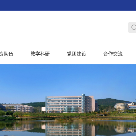
资队伍
教学科研
党团建设
合作交流