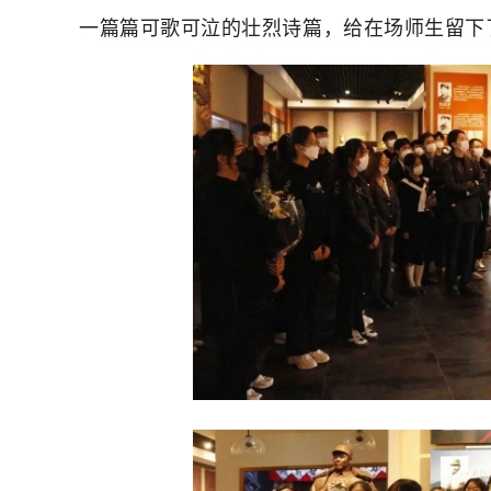
一篇篇可歌可泣的壮烈诗篇，给在场师生留下