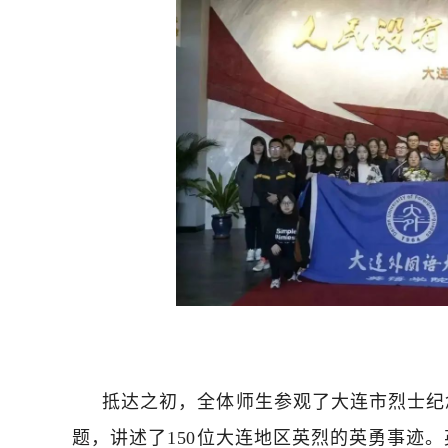
抵达之初，全体师生参观了大连市烈士纪
题，讲述了150位大连地区英烈的英勇事迹