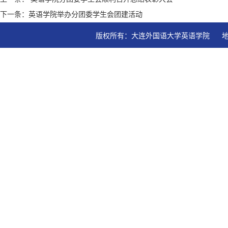
下一条：英语学院举办分团委学生会团建活动
版权所有：大连外国语大学英语学院   地