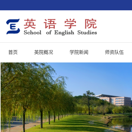
首页
英院概况
学院新闻
师资队伍