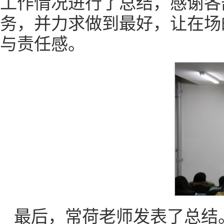
工作情况进行了总结，感谢各
务，并力求做到最好，让在场
与责任感。
最后，常荷老师发表了总结