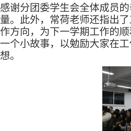
感谢分团委学生会全体成员的
量。此外，常荷老师还指出了
作方向，为下一学期工作的顺
一个小故事，以勉励大家在工
想。