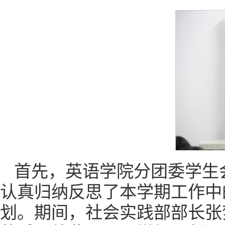
首先，英语学院分团委学生
认真归纳反思了本学期工作中
划。期间，社会实践部部长张