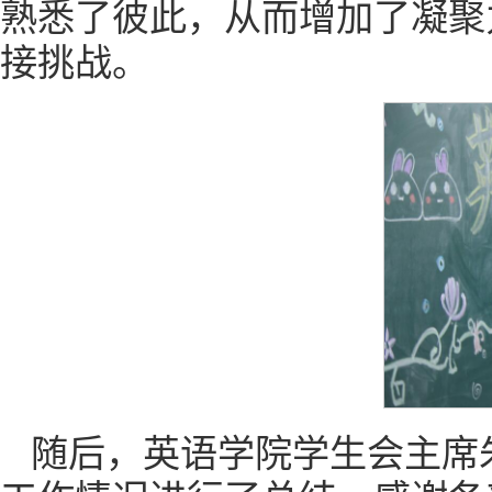
熟悉了彼此，从而增加了凝聚
接挑战。
随后，英语学院学生会主席