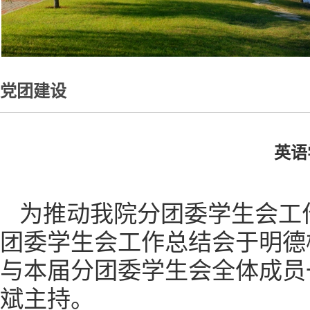
党团建设
英语
为推动我院分团委学生会工作
团委学生会工作总结会于明德
与本届分团委学生会全体成员
斌主持。