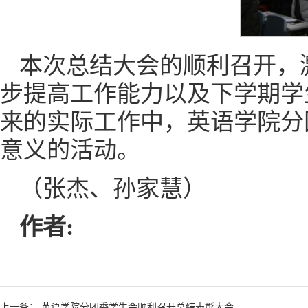
本次总结大会的顺利召开，
步提高工作能力以及下学期学
来的实际工作中，英语学院分
意义的活动。
（张杰、孙家慧）
作者:
上一条： 英语学院分团委学生会顺利召开总结表彰大会