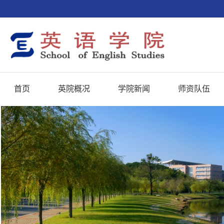
首页
英院概况
学院新闻
师资队伍