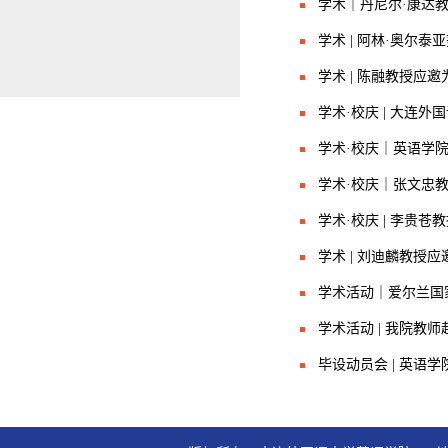
学术｜丹尼尔·康达
学术 | 阿林·奥尔
学术 | 陈融教授应
学术·校庆 | 大连
学术·校庆｜英语学
学术·校庆｜张文忠
学术·校庆 | 李贵
学术 | 刘迪麟教授
学术活动｜爱尔兰国家
学术活动 | 我院教
毕设动员会 | 英语