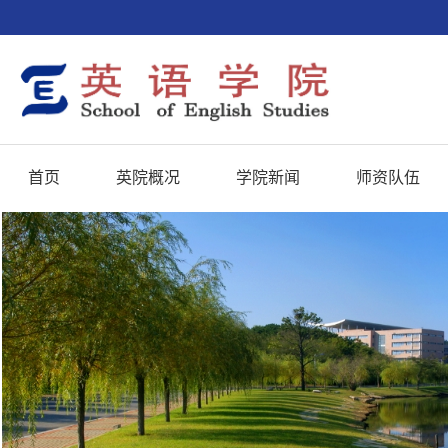
首页
英院概况
学院新闻
师资队伍