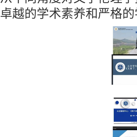
卓越的学术素养和严格的