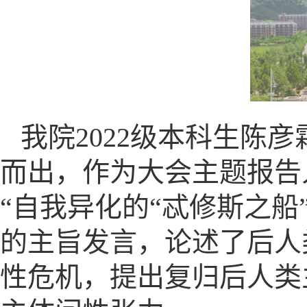
我院2022级本科生陈
而出，作为大会主题报告
“自我异化的“忒修斯之船
的主旨发言，论述了后人
性危机，提出复归后人类