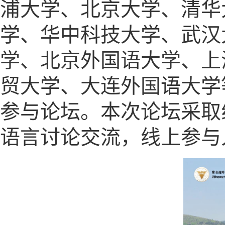
浦大学、北京大学、清华
学、华中科技大学、武汉
学、北京外国语大学、上
贸大学、大连外国语大学等
参与论坛。本次论坛采取
语言讨论交流，线上参与人