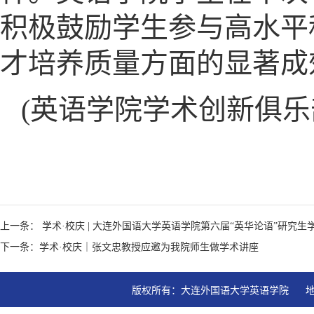
积极鼓励学生参与高水平
才培养质量方面的显著成
(英语学院学术创新俱乐
上一条： 学术·校庆 | 大连外国语大学英语学院第六届“英华论语”研究
下一条：学术·校庆｜张文忠教授应邀为我院师生做学术讲座
版权所有：大连外国语大学英语学院   地