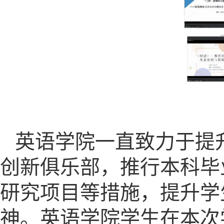
英语学院一直致力于提
创新俱乐部，推行本科毕
研究项目等措施，提升学
神。英语学院学生在本次