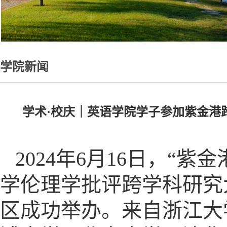
学院新闻
学术·校庆｜英语学院学子参加紫金港
2024年6月16日，“
学伦理学批评跨学科研究
区成功举办。来自浙江大