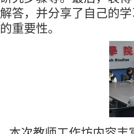
解答，并分享了自己的学
的重要性。
本次教师工作坊内容丰