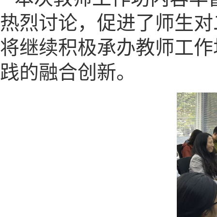
热烈讨论，促进了师生对
将继续积极承办教师工作
践的融合创新。