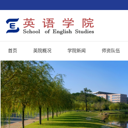
首页
英院概况
学院新闻
师资队伍