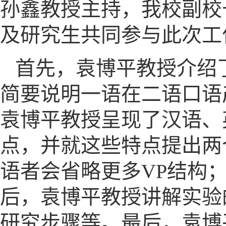
孙鑫教授主持，我校副校
及研究生共同参与此次工
首先，袁博平教授介绍了全迁移假说
简要说明一语在二语口语
袁博平教授呈现了汉语、
点，并就这些特点提出两
语者会省略更多VP结构
后，袁博平教授讲解实验
研究步骤等。最后，袁博