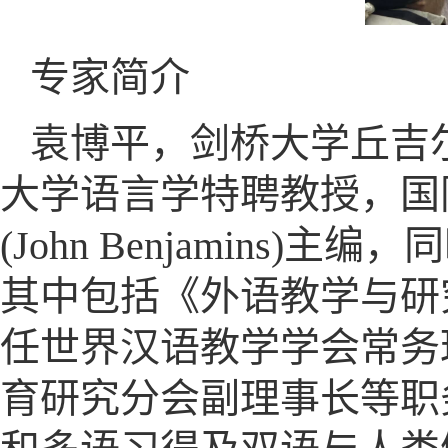
专家简介
袁博平，剑桥大学丘吉
大学语言学特聘教授，国际期刊 Jour
(John Benjamin
其中包括《外语教学与研
任世界汉语教学学会常务
育研究分会副理事长等职