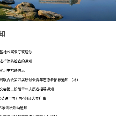
知
基地公寓餐厅欢迎你
进行消防检查的通知
实习生招聘信息
局联合会第四届研讨会青年志愿者招募通知 （补）
交会第二阶段青年志愿者招募通知
《英语世界》杯”翻译大赛启事
E家讲坛活动通知