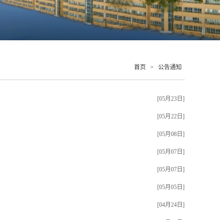
首页
>
公告通知
[05月23日]
[05月22日]
[05月08日]
[05月07日]
[05月07日]
[05月05日]
[04月24日]