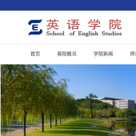
首页
英院概况
学院新闻
师