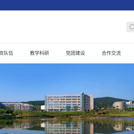
资队伍
教学科研
党团建设
合作交流