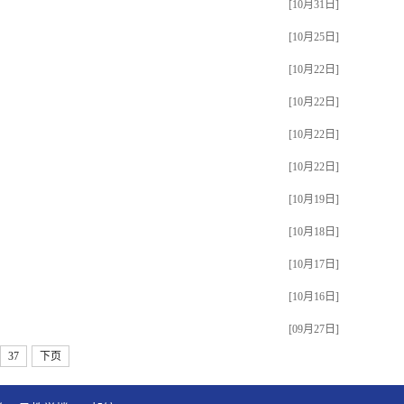
[10月31日]
[10月25日]
[10月22日]
[10月22日]
[10月22日]
[10月22日]
[10月19日]
[10月18日]
[10月17日]
[10月16日]
[09月27日]
37
下页