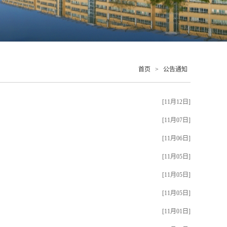
首页
>
公告通知
[11月12日]
[11月07日]
[11月06日]
[11月05日]
[11月05日]
[11月05日]
[11月01日]