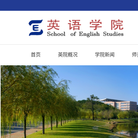
首页
英院概况
学院新闻
师