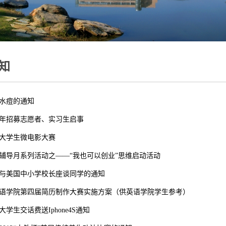
知
水痘的通知
年招募志愿者、实习生启事
大学生微电影大赛
辅导月系列活动之——“我也可以创业”思维启动活动
与美国中小学校长座谈同学的通知
语学院第四届简历制作大赛实施方案（供英语学院学生参考）
学生交话费送Iphone4S通知