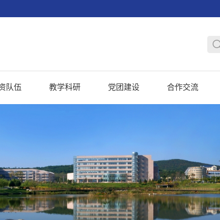
资队伍
教学科研
党团建设
合作交流