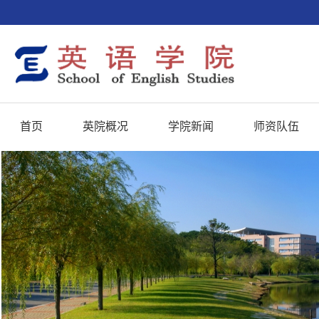
首页
英院概况
学院新闻
师资队伍