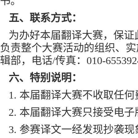
书。
五、联系方式：
为办好本届翻译大赛，保证
负责整个大赛活动的组织、实
辑部，电话/传真：010-655392
六、特别说明：
1. 本届翻译大赛不收取任
2. 本届翻译大赛只接受电
3. 参赛译文一经发现抄袭