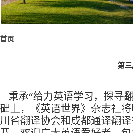
首页
第三
秉承“给力英语学习，探寻
础上，《英语世界》杂志社将
川省翻译协会和成都通译翻译
赛。欢迎广大英语爱好者，包