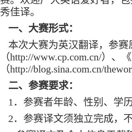
秀佳译。
一、大赛形式
：
本次大赛为英汉翻译，参赛
（http://www.cp.com
（http://blog.sina.com.cn/thew
二、参赛要求：
1．参赛者年龄、性别、学
2．参赛译文须独立完成，