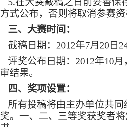
5.在大赛截稿之日前妥善
方式公布，否则将取消参赛资
三、大赛时间：
截稿日期：2012年7月20日
评奖公布日期：2012年1
审结果。
四、奖项设置：
所有投稿将由主办单位共同
奖。一、二、三等奖获奖者将