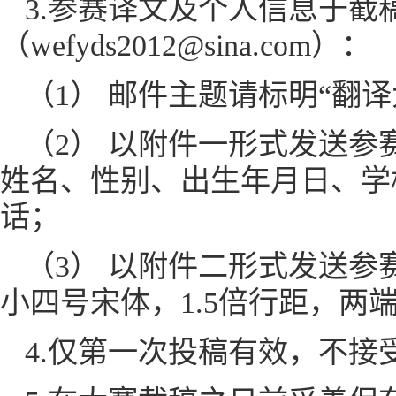
3.参赛译文及个人信息于截
（wefyds2012@sina.com）：
（1） 邮件主题请标明“翻译
（2） 以附件一形式发送参
姓名、性别、出生年月日、学
话；
（3） 以附件二形式发送参
小四号宋体，1.5倍行距，两
4.仅第一次投稿有效，不接