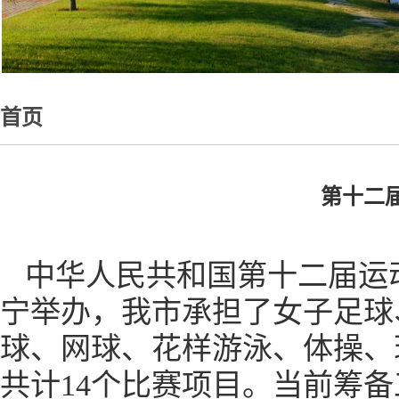
首页
第十二
中华人民共和国第十二届运动
宁举办，我市承担了女子足球
球、网球、花样游泳、体操、
共计14个比赛项目。当前筹