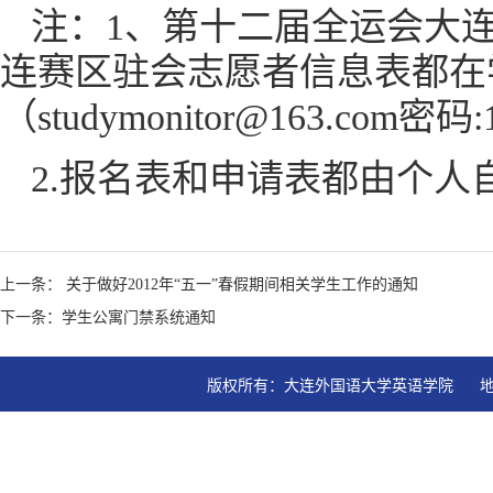
注：1、第十二届全运会大
连赛区驻会志愿者信息表都在
（studymonitor@163.com密码:
2.报名表和申请表都由个人
上一条： 关于做好2012年“五一”春假期间相关学生工作的通知
下一条：学生公寓门禁系统通知
版权所有：大连外国语大学英语学院   地