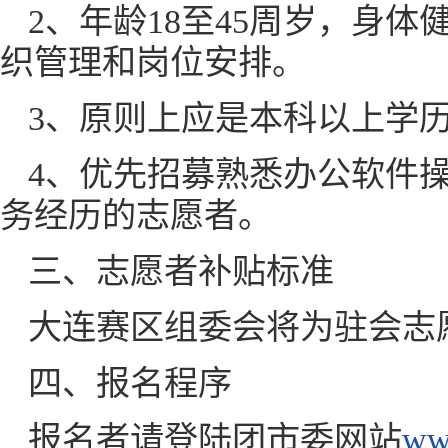
2、年龄18至45周岁，身
织管理和岗位安排。
3、原则上应是本科以上学
4、优先招募熟悉办公软件
务经历的志愿者。
三、志愿者补贴标准
大连赛区组委会将为驻会志
四、报名程序
报名者请登陆团市委网站
ww