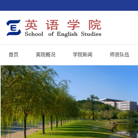
首页
英院概况
学院新闻
师资队伍