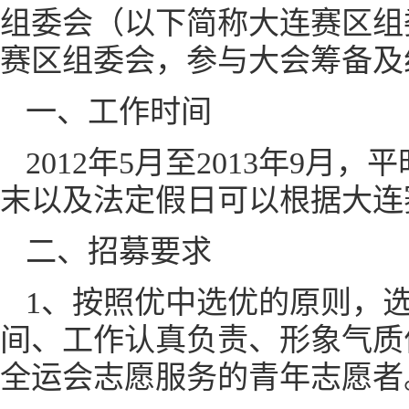
组委会（以下简称大连赛区组
赛区组委会，参与大会筹备及
一、工作时间
2012年5月至2013年9
末以及法定假日可以根据大连
二、招募要求
1、按照优中选优的原则，
间、工作认真负责、形象气质
全运会志愿服务的青年志愿者