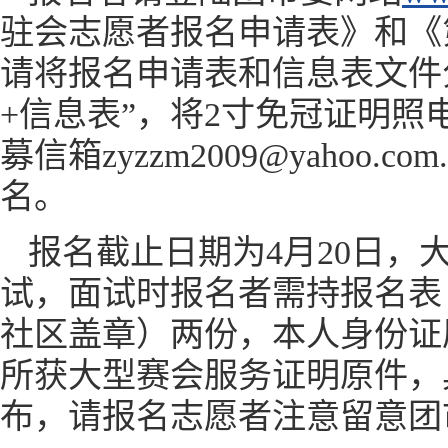
驻会志愿者报名申请表》和《
请将报名申请表和信息表文件分
+信息表”，将2寸免冠证明照
募信箱zyzzm2009@yaho
名。
报名截止日期为4月20日，
试，面试时报名者需持报名表
社区盖章）两份，本人身份证
所获大型赛会服务证明原件，
布，请报名志愿者注意留意团