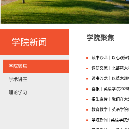
学院聚焦
学院新闻
读书沙龙｜以心观智
学院聚焦
调研交流｜北部湾大
读书沙龙｜以草木观
学术讲座
喜报｜英语学院202
理论学习
招生宣传︱我们在大
教育教学｜英语学院
学院新闻 | 英语学