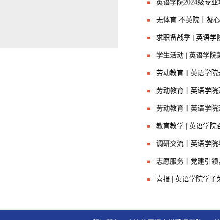
英语学院2024级专
无体育 不英院｜凝
求职备战季 | 英语
学生活动 | 英语学
劳动教育丨英语学院
劳动教育｜英语学院
劳动教育丨英语学院
教育教学 | 英语学
调研交流｜英语学院
志愿服务｜党建引领
喜报 | 英语学院学