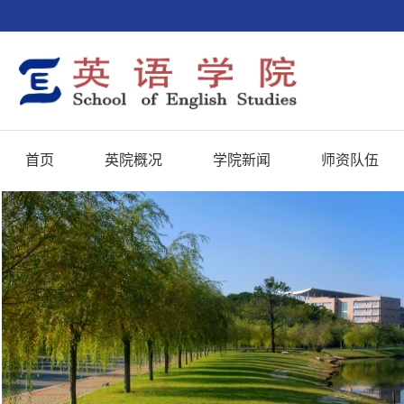
首页
英院概况
学院新闻
师资队伍