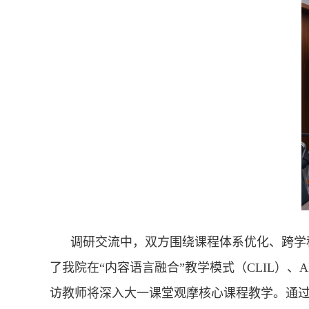
调研交流中，双方围绕课程体系优化、跨学
了我院在“内容语言融合”教学模式（CLIL）
访教师将深入大一课堂观摩核心课程教学。通