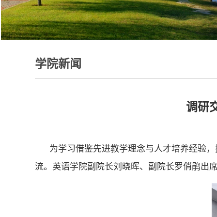
学院新闻
调研
为学习借鉴先进教学理念与人才培养经验，
流。英语学院副院长刘晓晖、副院长罗俏鹃出