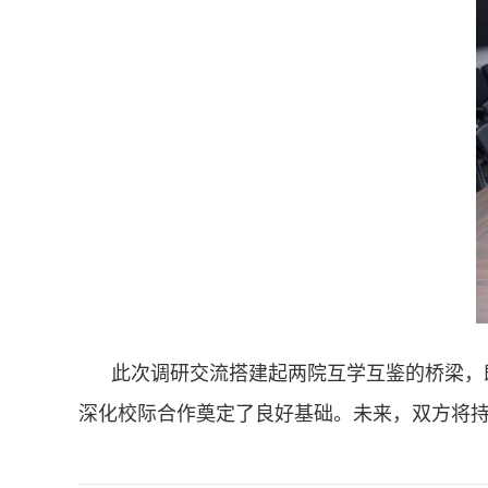
此次调研交流搭建起两院互学互鉴的桥梁，
深化校际合作奠定了良好基础。未来，双方将