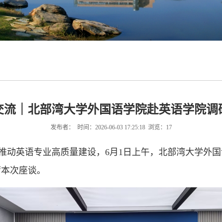
交流｜北部湾大学外国语学院赴英语学院调
发布者： 时间：2026-06-03 17:25:18 浏览：
17
推动英语专业高质量建设，6月1日上午，北部湾大学外
席本次座谈。