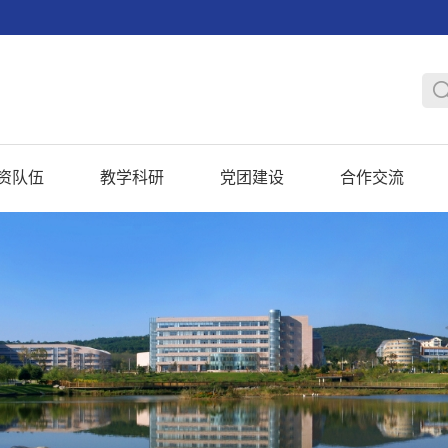
资队伍
教学科研
党团建设
合作交流