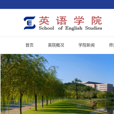
首页
英院概况
学院新闻
师