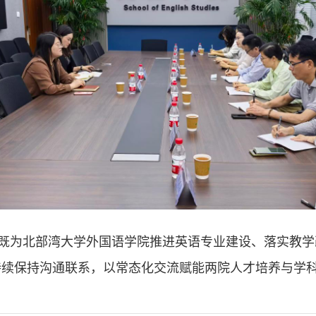
既为北部湾大学外国语学院推进英语专业建设、落实教学
持续保持沟通联系，以常态化交流赋能两院人才培养与学