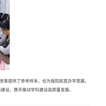
改革提供了参考样本，也为我院拓宽办学思路、
科建设，携手推动学科建设高质量发展。