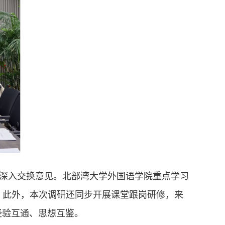
深入交换意见。北部湾大学外国语学院重点学习
验。此外，本次调研还同步开展课堂跟岗研修，来
经验互通、思想互鉴。