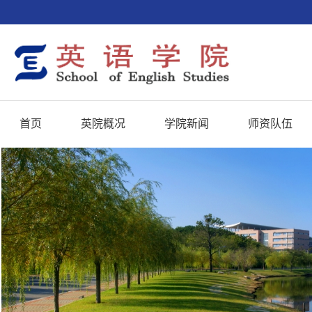
首页
英院概况
学院新闻
师资队伍