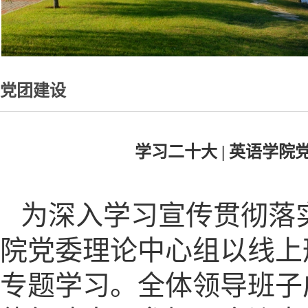
党团建设
学习二十大 | 英语学
为深入学习宣传贯彻落实
院党委理论中心组以线上
专题学习。全体领导班子