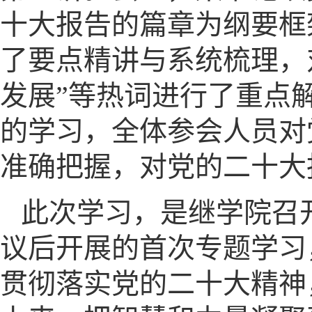
十大报告的篇章为纲要框
了要点精讲与系统梳理，
发展”等热词进行了重点
的学习，全体参会人员对
准确把握，对党的二十大
此次学习，是继学院召
议后开展的首次专题学习
贯彻落实党的二十大精神