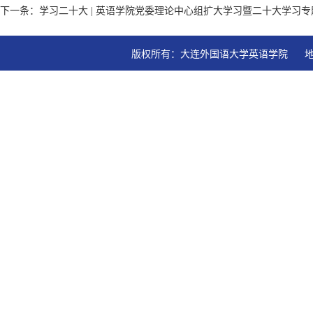
下一条：学习二十大 | 英语学院党委理论中心组扩大学习暨二十大学习
版权所有：大连外国语大学英语学院   地