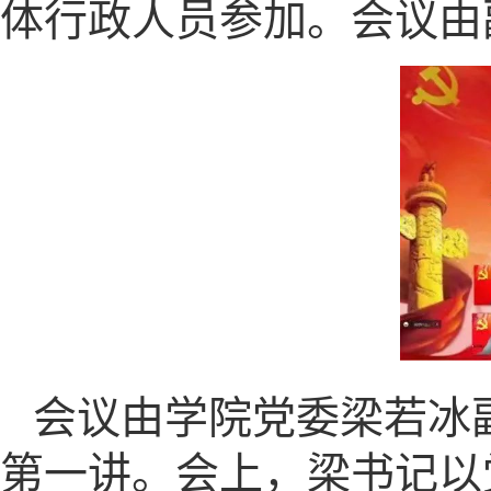
体行政人员参加。会议由
会议由学院党委梁若冰
第一讲。会上，梁书记以