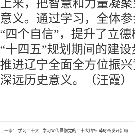
上来，把智慧和力量凝聚
意义。通过学习，全体参
“四个自信”，提升了立
“十四五”规划期间的建
推进辽宁全面全方位振兴
深远历史意义。（汪霞）
上一条： 学习二十大 | 学习宣传贯彻党的二十大精神 踔厉奋发开新局