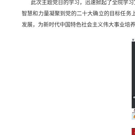
此次主题党日的学习，迅速掀起了全院学习
智慧和力量凝聚到党的二十大确立的目标任务
发展，为新时代中国特色社会主义伟大事业培