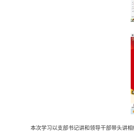
本次学习以支部书记讲和领导干部带头讲相