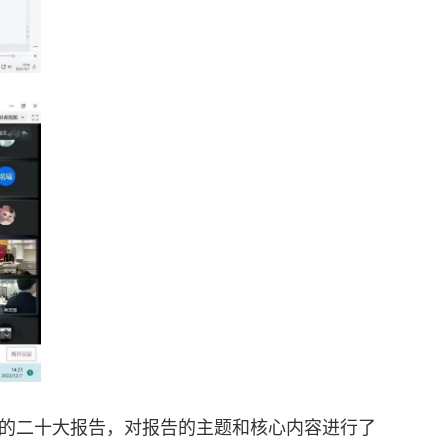
的二十大报告，对报告的主题和核心内容进行了