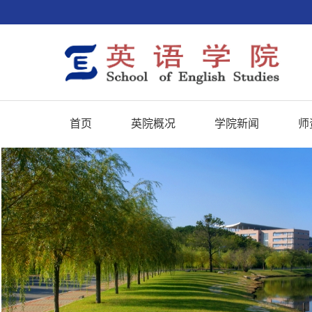
首页
英院概况
学院新闻
师