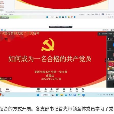
结合的方式开展。各支部书记首先带领全体党员学习了党