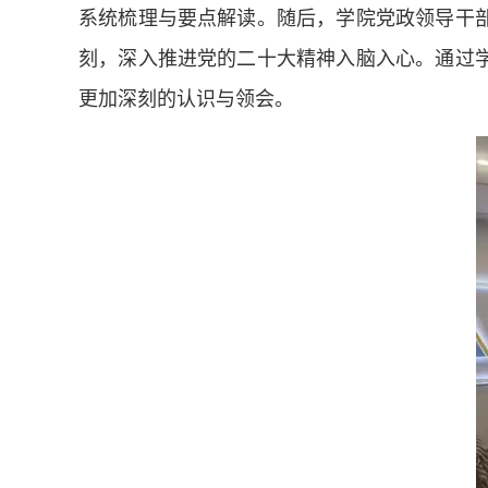
系统梳理与要点解读。随后，学院党政领导干
刻，深入推进党的二十大精神入脑入心。通过
更加深刻的认识与领会。