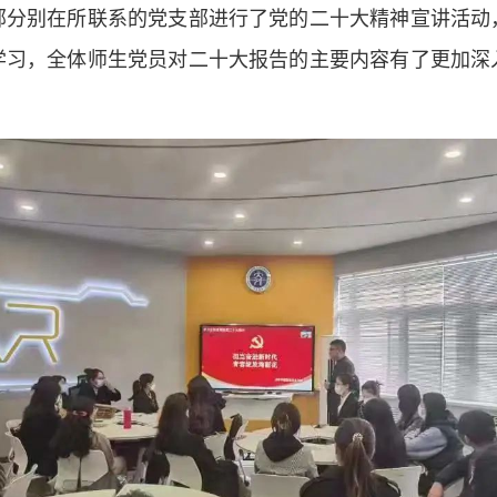
部分别在所联系的党支部进行了党的二十大精神宣讲活动
学习，全体师生党员对二十大报告的主要内容有了更加深