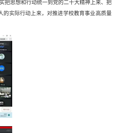
实把思想和行动统一到党的二十大精神上来、把
人的实际行动上来，对推进学校教育事业高质量