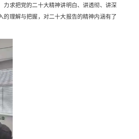
，力求把党的二十大精神讲明白、讲透彻、讲深
入的理解与把握，对二十大报告的精神内涵有了