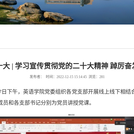
大 | 学习宣传贯彻党的二十大精神 踔厉
发布者： 时间：2022-12-15 15:14:45 浏览：
281
月7日下午，英语学院党委组织各党支部开展线上线下相结
成员和各支部书记分别为党员讲授党课。