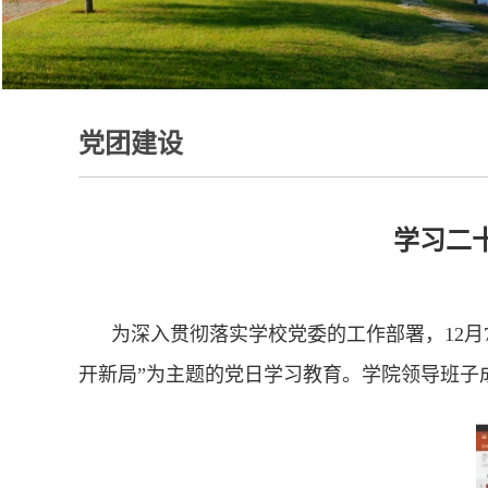
党团建设
学习二十
为深入贯彻落实学校党委的工作部署，12
开新局”为主题的党日学习教育。学院领导班子