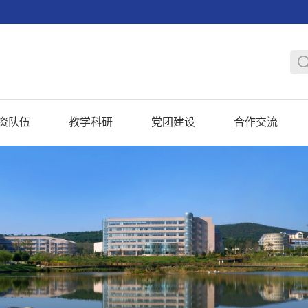
资队伍
教学科研
党团建设
合作交流