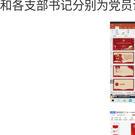
和各支部书记分别为党员