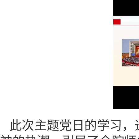
此次主题党日的学习，