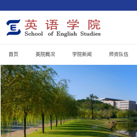
首页
英院概况
学院新闻
师资队伍