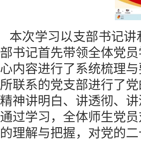
本次学习以支部书记讲
部书记首先带领全体党员
心内容进行了系统梳理与
所联系的党支部进行了党
精神讲明白、讲透彻、讲
通过学习，全体师生党员
的理解与把握，对党的二