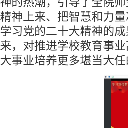
神的热潮，引导了全院师
精神上来、把智慧和力量
学习党的二十大精神的成
来，对推进学校教育事业
大事业培养更多堪当大任