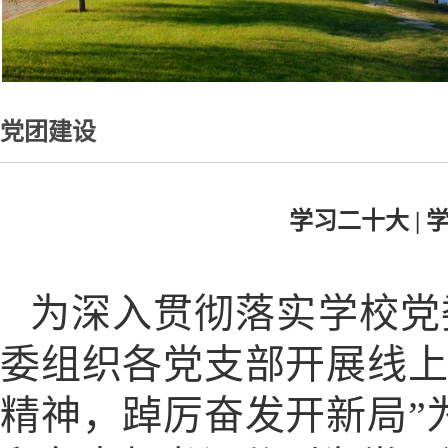
党团建设
学习二十大 |
为深入贯彻落实学校党
委组织各党支部开展线上
精神，踔厉奋发开新局”