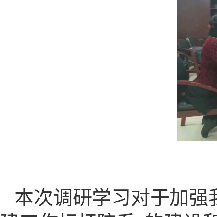
本次调研学习对于加强我