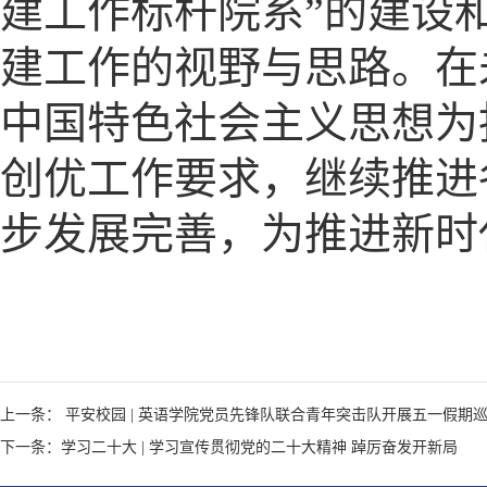
建工作标杆院系”的建设
建工作的视野与思路。在
中国特色社会主义思想为
创优工作要求，继续推进
步发展完善，为推进新时
上一条： 平安校园 | 英语学院党员先锋队联合青年突击队开展五一假期
下一条：学习二十大 | 学习宣传贯彻党的二十大精神 踔厉奋发开新局