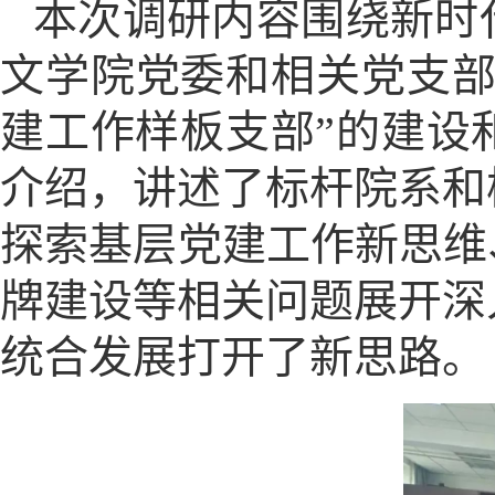
本次调研内容围绕新时
文学院党委和相关党支部
建工作样板支部”的建设
介绍，讲述了标杆院系和
探索基层党建工作新思维
牌建设等相关问题展开深
统合发展打开了新思路。