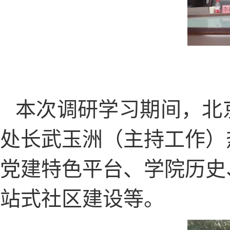
本次调研学习期间，北
处长武玉洲（主持工作）
党建特色平台、学院历史
站式社区建设等。