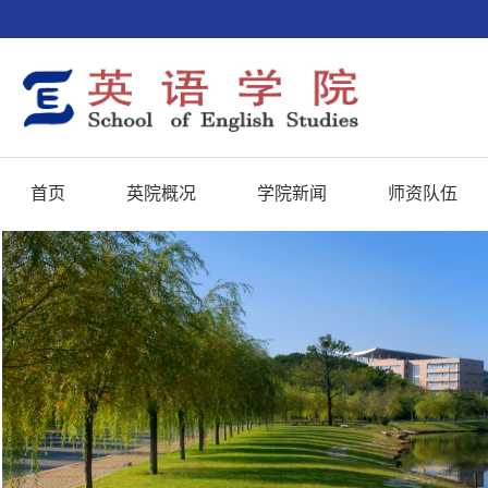
首页
英院概况
学院新闻
师资队伍