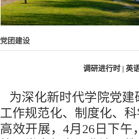
党团建设
调研进行时 | 
为深化新时代学院党建
工作规范化、制度化、科
高效开展，4月26日下