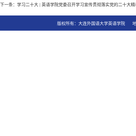
下一条：学习二十大 | 英语学院党委召开学习宣传贯彻落实党的二十大
版权所有：大连外国语大学英语学院   地