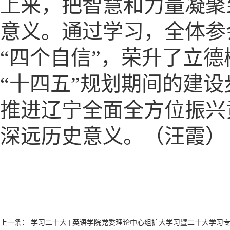
上来，把智慧和力量凝聚
意义。通过学习，全体参
“四个自信”，荣升了立
“十四五”规划期间的建
推进辽宁全面全方位振兴
深远历史意义。（汪霞）
上一条： 学习二十大 | 英语学院党委理论中心组扩大学习暨二十大学习