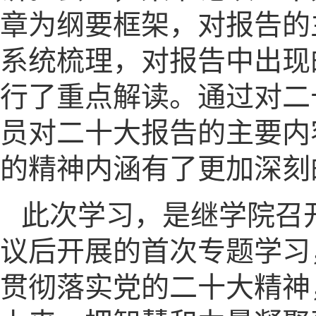
章为纲要框架，对报告的
系统梳理，对报告中出现的
行了重点解读。通过对二
员对二十大报告的主要内
的精神内涵有了更加深刻
此次学习，是继学院召
议后开展的首次专题学习
贯彻落实党的二十大精神