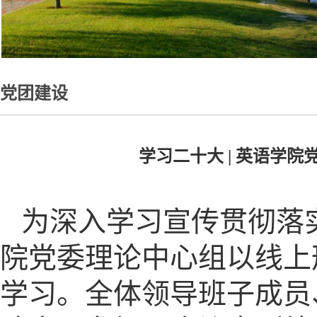
党团建设
学习二十大 | 英语学
为深入学习宣传贯彻落实
院党委理论中心组以线上
学习。全体领导班子成员