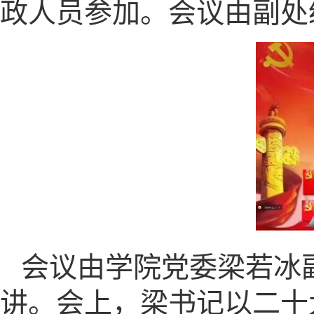
政人员参加。会议由副处
会议由学院党委梁若冰
讲。会上，梁书记以二十