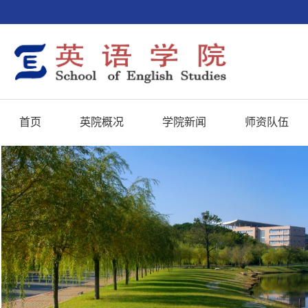
首页
英院概况
学院新闻
师资队伍