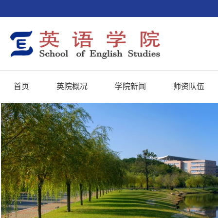
首页
英院概况
学院新闻
师资队伍