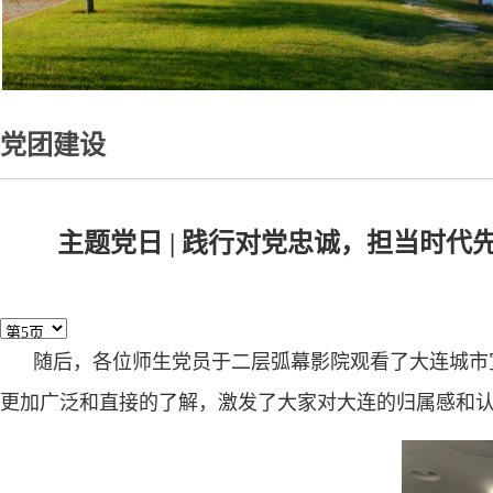
党团建设
主题党日 | 践行对党忠诚，担当时
随后，各位师生党员于二层弧幕影院观看了大连城市
更加广泛和直接的了解，激发了大家对大连的归属感和