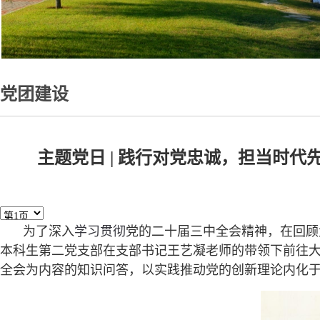
党团建设
主题党日 | 践行对党忠诚，担当时
为了深入
学习贯彻
党的二十届三中全会精神，在回顾
本科生第二党支部在支部书记王艺凝老师的带领下前往
全会为内容的知识问答，以实践推动党的创新理论内化