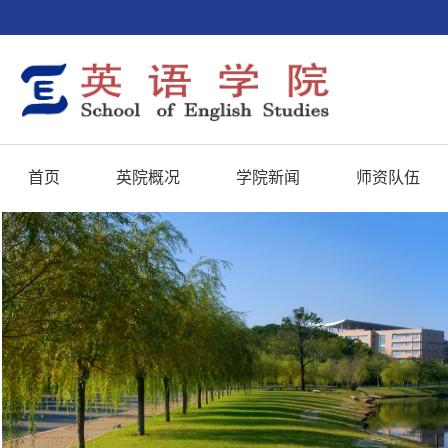
首页
英院概况
学院新闻
师资队伍