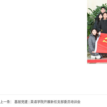
上一条： 基层党建 | 英语学院开展新任支部委员培训会