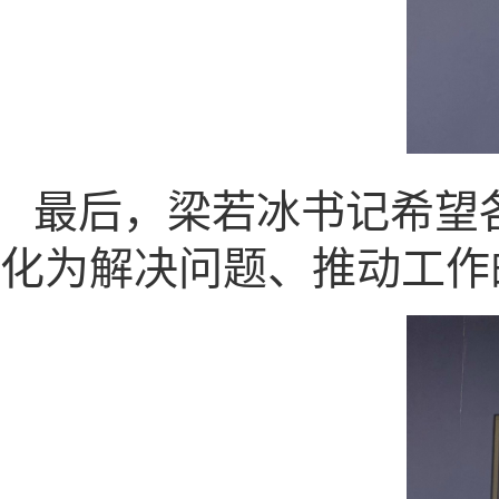
最后，梁若冰书记希望
化为解决问题、推动工作