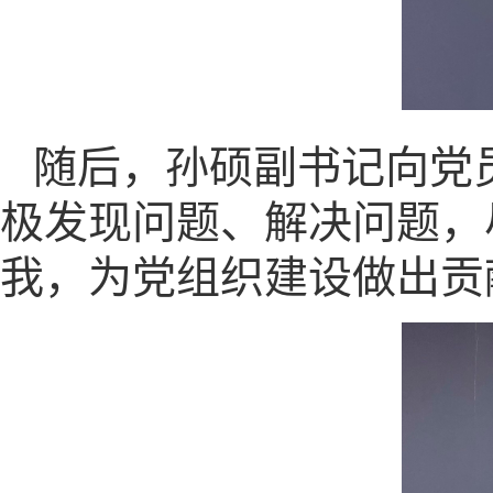
随后，孙硕副书记向党
极发现问题、解决问题，
我，为党组织建设做出贡