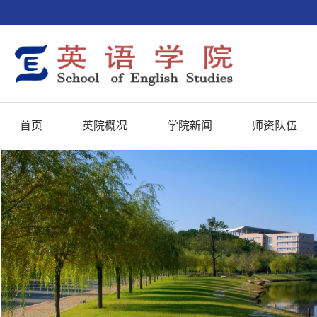
首页
英院概况
学院新闻
师资队伍