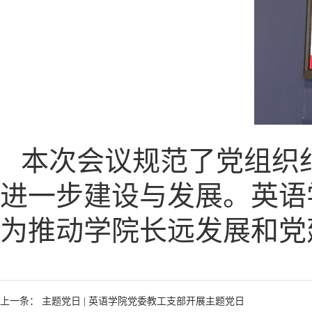
本次会议规范了党组织
进一步建设与发展。英语
为推动学院长远发展和党
上一条： 主题党日 | 英语学院党委教工支部开展主题党日