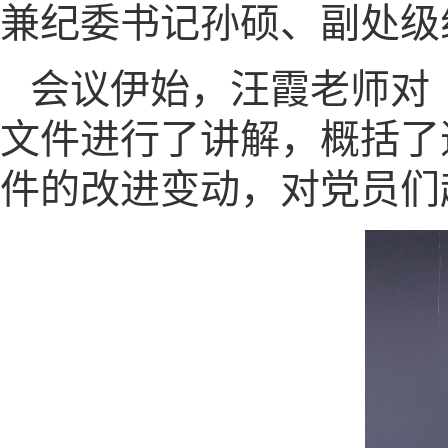
兼纪委书记孙硕、副处级
会议伊始，汪霞老师对
文件进行了讲解，概括了
件的改进变动，对党员们