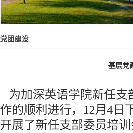
党团建设
基层党
为加深英语学院新任支
作的顺利进行，12月4
开展了新任支部委员培训