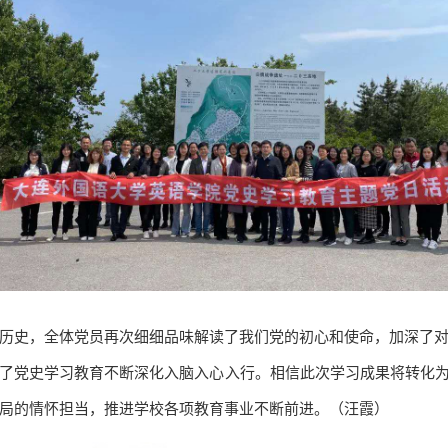
历史，全体党员再次细细品味解读了我们党的初心和使命，加深了
了党史学习教育不断深化入脑入心入行。相信此次学习成果将转化为
局的情怀担当，推进学校各项教育事业不断前进。（汪霞）