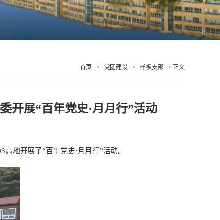
首页
>
党团建设
>
样板支部
> 正文
委开展“百年党史·月月行”活动
高地开展了“百年党史·月月行”活动。