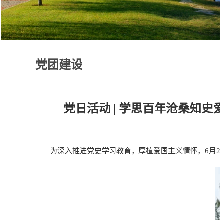
党团建设
党日活动 | 学思百年沧桑知
为深入推进党史学习教育，厚植爱国主义情怀，6月2