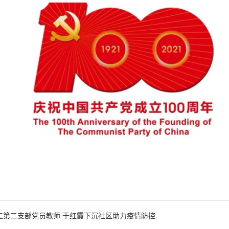
工第二支部党员教师 于红霞下沉社区助力疫情防控