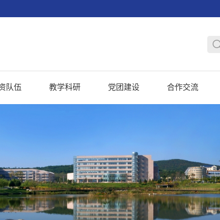
资队伍
教学科研
党团建设
合作交流