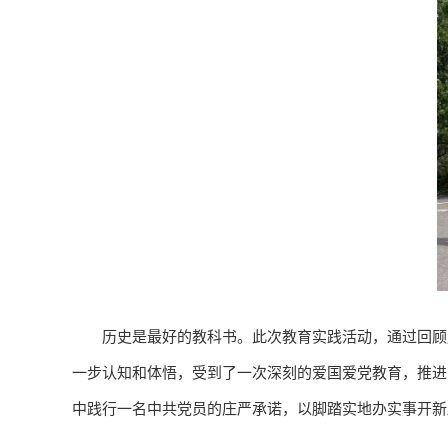
历史是最好的教科书。此次教育实践活动，通过回顾
一步认知和体悟，受到了一次深刻的爱国爱党教育，推进
中践行一名中共党员的庄严承诺，以脚踏实地办实事开新