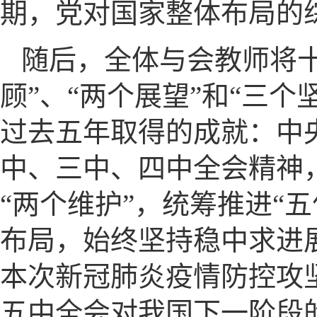
期，党对国家整体布局的
随后，全体与会教师将
顾”、“两个展望”和“三
过去五年取得的成就：中
中、三中、四中全会精神，
“两个维护”，统筹推进“
布局，始终坚持稳中求进
本次新冠肺炎疫情防控攻
五中全会对我国下一阶段的