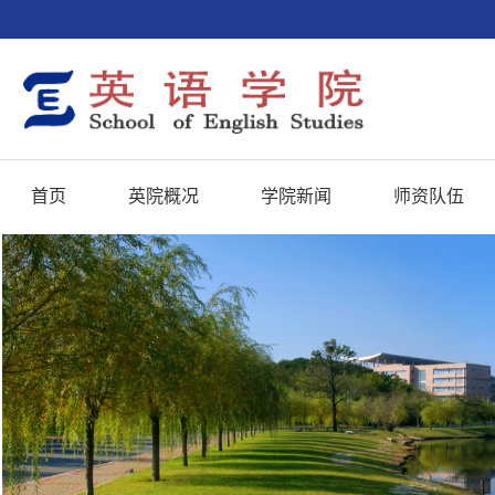
首页
英院概况
学院新闻
师资队伍