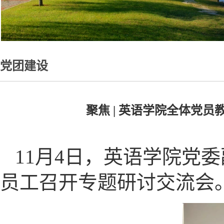
党团建设
聚焦 | 英语学院全体党
11月4日，英语学院党
员工召开专题研讨交流会