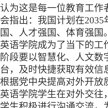
认为这是每一位教育工作
会指出：我国计划在203
国、人才强国、体育强国
英语学院成为了当下的工
阶段要以智慧化、人文数
台，及时快捷获取有效信
根据党中央提高对外开放
英语学院学生在对外交往
学生积极进行沟通交流，