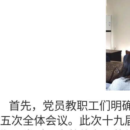
首先，党员教职工们明
五次全体会议。此次十九