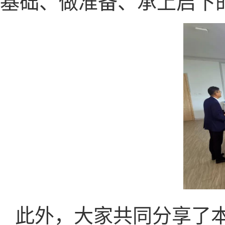
基础、做准备、承上启下
此外，大家共同分享了