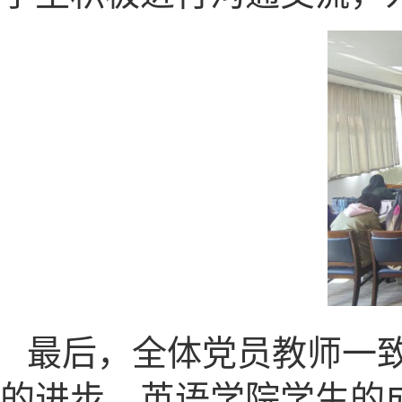
最后，全体党员教师一
的进步、英语学院学生的