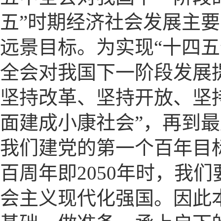
五”时期经济社会发展主
远景目标。为实现“十四
全会对我国下一阶段发展
坚持改革、坚持开放、坚持
面建成小康社会”，再到最
我们建党的第一个百年目
百周年即2050年时，我
会主义现代化强国。因此