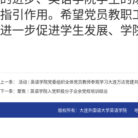
指引作用。希望党员教职
进一步促进学生发展、学
上一条： 活动 | 英语学院党委组织全体党员教师参观学习大连万达党建
下一条：聚焦｜英语学院入党积极分子业余党校培训结业
版权所有：大连外国语大学英语学院   地