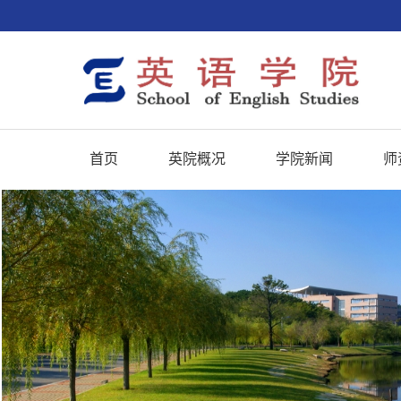
首页
英院概况
学院新闻
师