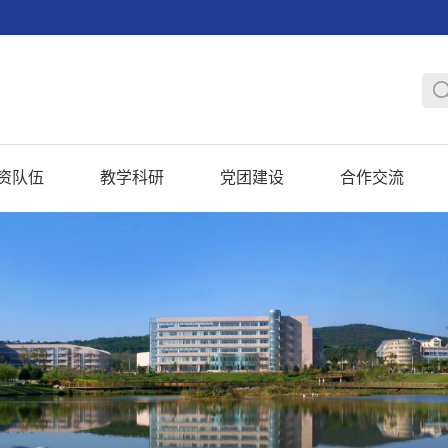
资队伍
教学科研
党团建设
合作交流