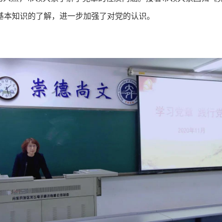
基本知识的了解，进一步加强了对党的认识。