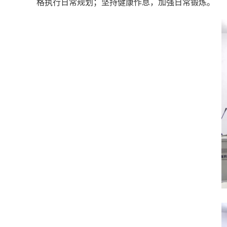
格执行日常规划；坚持健康作息，加强日常锻炼。