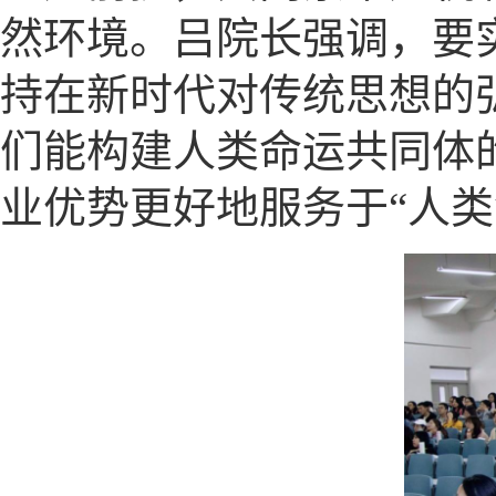
然环境。吕院长强调，要
持在新时代对传统思想的
们能构建人类命运共同体
业优势更好地服务于“人类