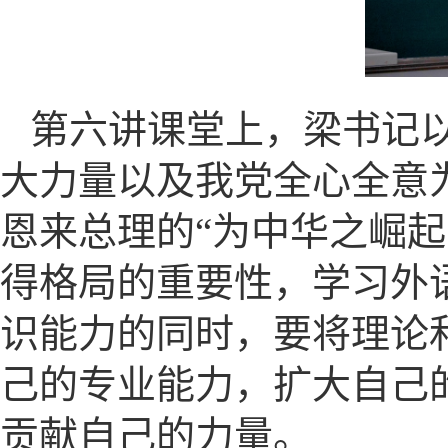
第六讲课堂上，梁书记
大力量以及我党全心全意
恩来总理的“为中华之崛
得格局的重要性，学习外
识能力的同时，要将理论
己的专业能力，扩大自己
贡献自己的力量。