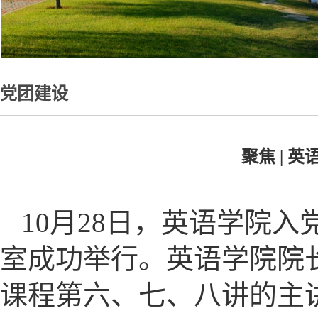
党团建设
聚焦 |
10月28日，英语学院
室成功举行。英语学院院
课程第六、七、八讲的主