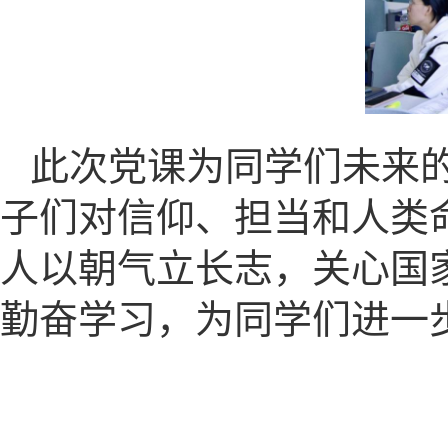
此次党课为同学们未来
子们对信仰、担当和人类
人以朝气立长志，关心国
勤奋学习，为同学们进一