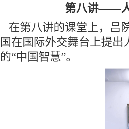
第八讲——
在第八讲的课堂上，吕
国在国际外交舞台上提出
的“中国智慧”。