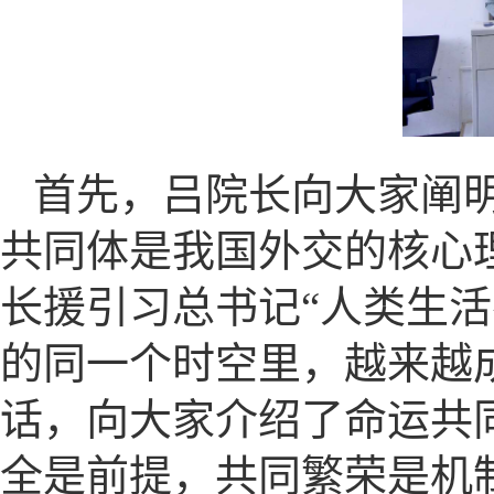
首先，吕院长向大家阐
共同体是我国外交的核心
长援引习总书记“人类生
的同一个时空里，越来越
话，向大家介绍了命运共
全是前提，共同繁荣是机