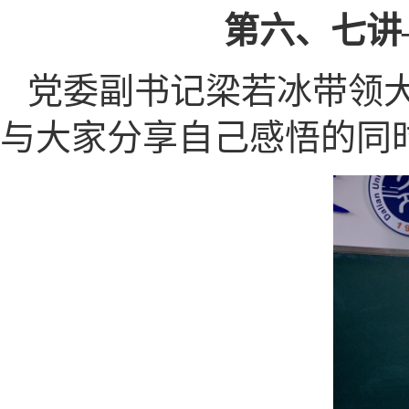
第六、七讲
党委副书记梁若冰带领
与大家分享自己感悟的同