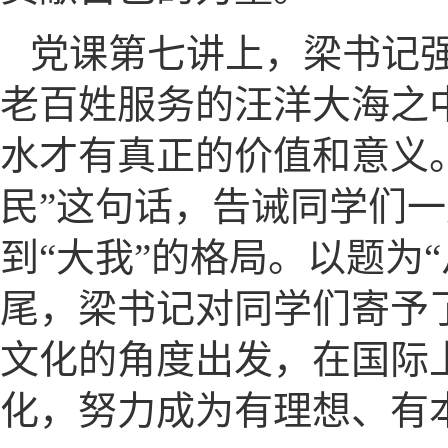
党课第七讲上，梁书记
老百姓服务的汪洋大海之
水才有真正的价值和意义
民”这句话，告诫同学们一
到“大我”的格局。以题为
尾，梁书记对同学们寄予
文化的角度出发，在国际
化，努力成为有理想、有