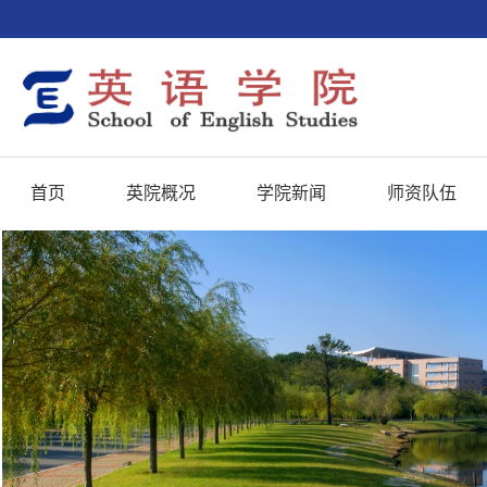
首页
英院概况
学院新闻
师资队伍