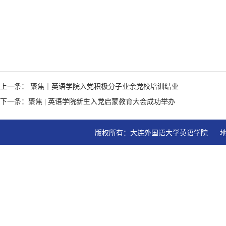
上一条： 聚焦｜英语学院入党积极分子业余党校培训结业
下一条：聚焦 | 英语学院新生入党启蒙教育大会成功举办
版权所有：大连外国语大学英语学院   地