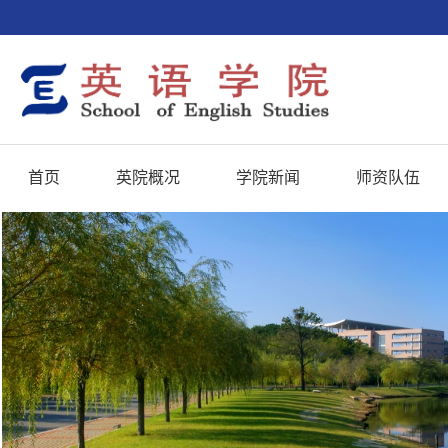
首页
英院概况
学院新闻
师资队伍