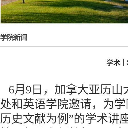
学院新闻
学术｜
6月9日，加拿大亚历
处和英语学院邀请，为学
历史文献为例”的学术讲