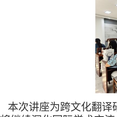
本次讲座为跨文化翻译