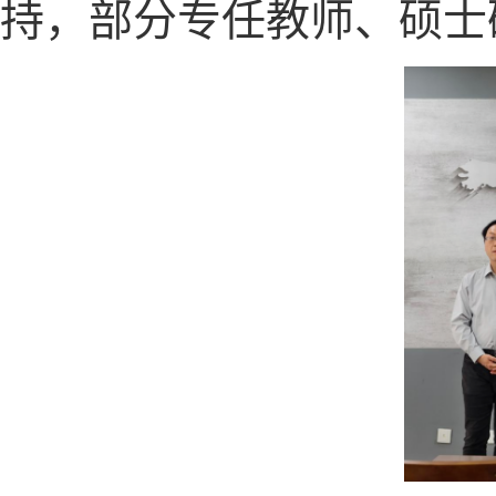
持，部分专任教师、硕士