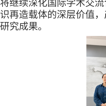
将继续深化国际学术交流
识再造载体的深层价值，
研究成果。