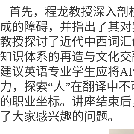
首先，程龙教授深入剖
成的障碍，并指出了其对
教授探讨了近代中西词汇
知识体系的再造与文化交
建议英语专业学生应将A
力，探索“人”在翻译中
的职业坐标。讲座结束后
了大家感兴趣的问题。