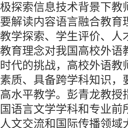
极探索信息技术背景下教
要解读内容语言融合教育
教学探索、学生评价、人
教育理念对我国高校外语
时代的挑战，高校外语教
素质、具备跨学科知识，
高水平教学。彭青龙教授
国语言文学学科和专业前
人文交流和国际传播领域