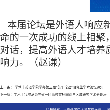
本届论坛是外语人响应
命的一次成功的线上相聚
对话，提高外语人才培养
响力。（赵谦）
上一条： 学术｜英语学院举办第三届“英华论语”研究生学术论坛通知
下一条：学术｜我院承办三省一区高校首届国别与区域研究学术分论坛
版权所有：大连外国语大学英语学院   地