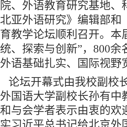
院、外语教育研究基地、
北亚外语研究》编辑部和《
育教学论坛顺利召开。本
统、探索与创新”，800
外语基础扎实、国际视野
论坛开幕式由我校副校
外国语大学副校长孙有中
和与会学者表示由衷的欢
实习近平总书记给北京外