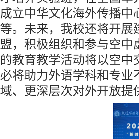
成立中华文化海外传播中
等。未来，我校还将开展
盟，积极组织和参与空中
的教育教学活动将以空中
必将助力外语学科和专业
域、更深层次对外开放提