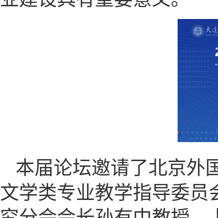
本届论坛邀请了北京外
文学类专业教学指导委员
究分会会长孙有中教授，