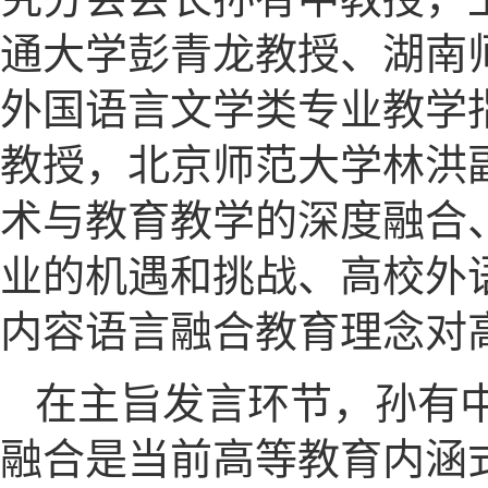
通大学彭青龙教授、湖南
外国语言文学类专业教学
教授，北京师范大学林洪
术与教育教学的深度融合
业的机遇和挑战、高校外
内容语言融合教育理念对
在主旨发言环节，孙有
融合是当前高等教育内涵