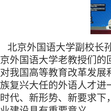
北京外国语大学副校长
京外国语大学老教授们的
对我国高等教育改革发展
族复兴大任的外语人才进
时代、新形势、新要求下
业建设具有重要意义。