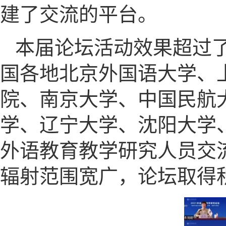
建了交流的平台。
本届论坛活动效果超过
国各地北京外国语大学、
院、南京大学、中国民航
学、辽宁大学、沈阳大学、
外语教育教学研究人员交
辐射范围宽广，论坛取得