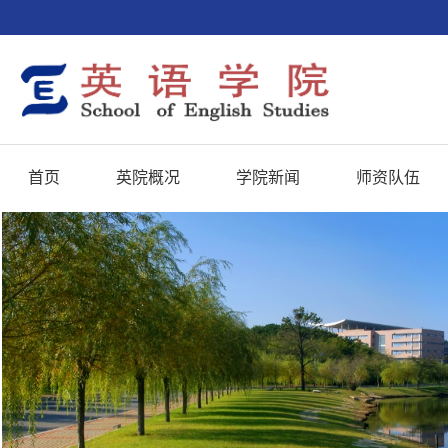
首页
英院概况
学院新闻
师资队伍