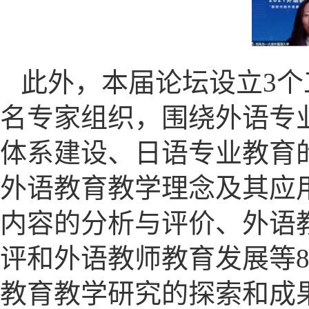
此外，本届论坛设立
3
个
名专家组织，围绕外语专
体系建设、日语专业教育
外语教育教学理念及其应
内容的分析与评价、外语
评和外语教师教育发展等
教育教学研究的探索和成