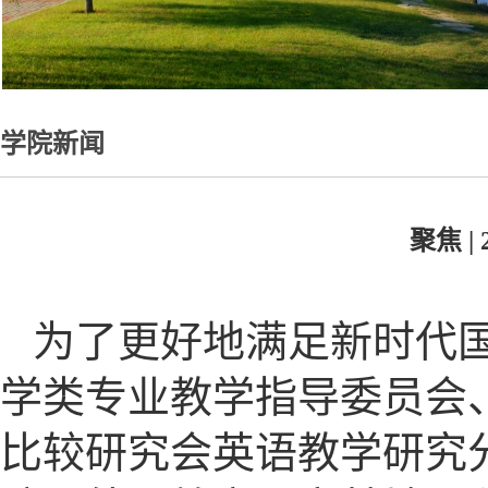
学院新闻
聚焦 
为了更好地满足新时代
学类专业教学指导委员会
比较研究会英语教学研究分