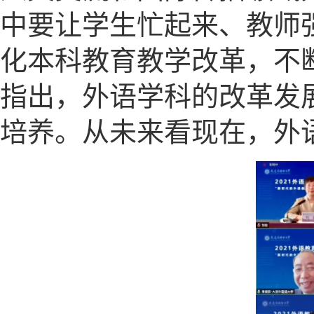
中要让学生忙起来、教师
化本科教育教学改革，不
指出，外语学科的改革发
培养。从未来看现在，外