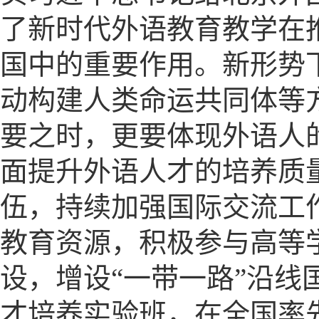
了新时代外语教育教学在
国中的重要作用。新形势
动构建人类命运共同体等
要之时，更要体现外语人
面提升外语人才的培养质
伍，持续加强国际交流工
教育资源，积极参与高等
设，增设“一带一路”沿
才培养实验班，在全国率