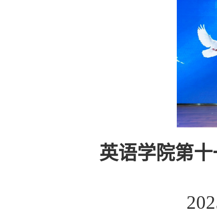
英语学院第十
20