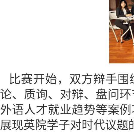
比赛开始，双方辩手围
论、质询、对辩、盘问环
外语人才就业趋势等案例
展现英院学子对时代议题