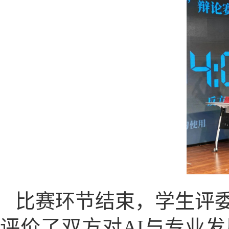
比赛环节结束，学生评
评价了双方对AI与专业