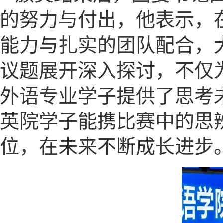
的努力与付出，他表示，
能力与扎实的团队配合，
议题展开深入探讨，不仅
外语专业学子提供了思考
英院学子能携比赛中的思
位，在未来不断成长进步