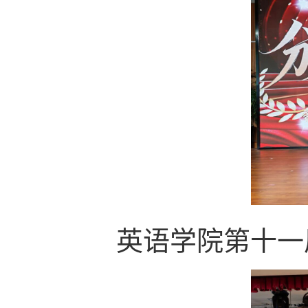
英语学院第十一