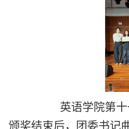
英语学院第十
颁奖结束后，团委书记