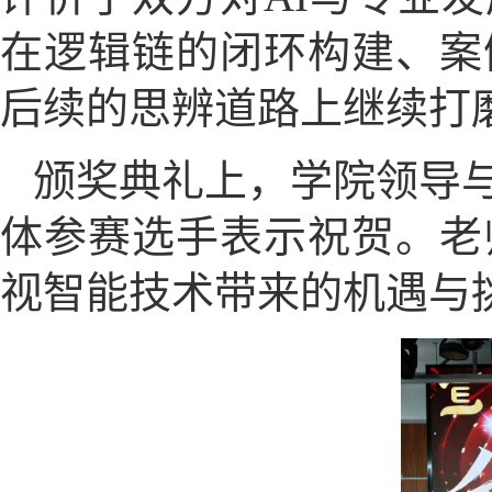
在逻辑链的闭环构建、案
后续的思辨道路上继续打
颁奖典礼上，学院领导
体参赛选手表示祝贺。老
视智能技术带来的机遇与