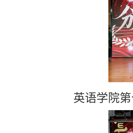
英语学院第