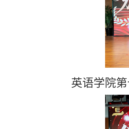
英语学院第