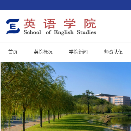
首页
英院概况
学院新闻
师资队伍