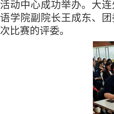
活动中心成功举办。大连
语学院副院长王成东、团
次比赛的评委。