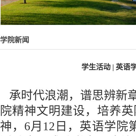
学院新闻
学生活动 | 英
承时代浪潮，谱思辨新
院精神文明建设，培养英
神，6月12日，英语学院