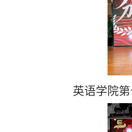
英语学院第