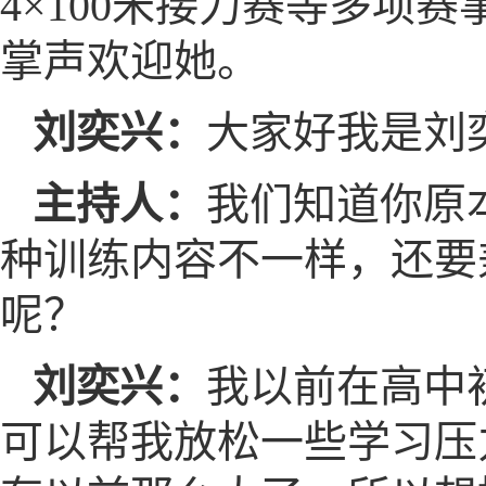
4×100米接力赛
等多项赛
掌声欢迎她。
刘奕兴：
大家好我是刘奕
主持人：
我们知道你原
种训练内容不一样，还要
呢？
刘奕兴：
我以前在高中
可以帮我放松一些学习压