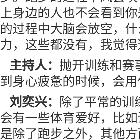
上身边的人也不会看到你
的过程中大脑会放空，什
力，这些都没有，我觉得
主持人：
抛开训练和赛
到身心疲惫的时候，会用
刘奕兴：
除了平常的训
会有一些体育爱好，比如
是除了跑步之外，其他方