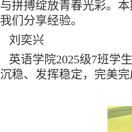
与拼搏绽放青春光彩。本
我们分享经验。
刘奕兴
英语学院2025级7班学
沉稳、发挥稳定，完美完