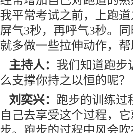
经常增加自己对跑道的熟
我平常考试之前，上跑道
屏气3秒，再呼气3秒。
就多做一些拉伸动作，帮
主持人：
我们知道跑步
么支撑你持之以恒的呢？
刘奕兴：
跑步的训练过
自己去享受这个过程，它
步。跑步的过程中风会吹