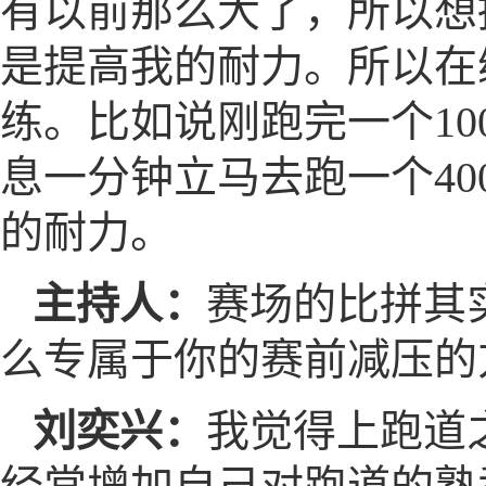
有以前那么大了，所以想
是提高我的耐力。所以在
练。比如说刚跑完一个10
息一分钟立马去跑一个4
的耐力。
主持人：
赛场的比拼其
么专属于你的赛前减压的
刘奕兴：
我觉得上跑道