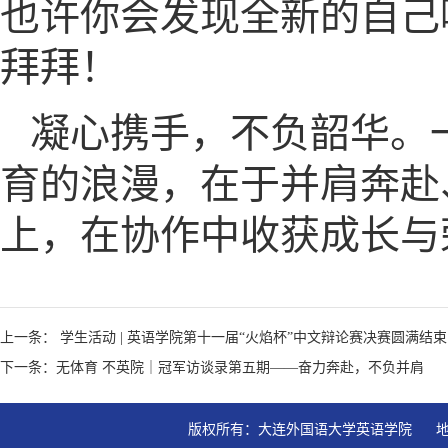
也许你会发现全新的自己
拜拜！
凝心携手，不负韶华。
育的浪漫，在于并肩奔赴
上，在协作中收获成长与
上一条： 学生活动 | 英语学院第十一届“火焰杯”中文辩论赛决赛圆满结束
下一条：无体育 不英院｜冠军访谈录第五期——奋力奔赴，不负并肩
版权所有：大连外国语大学英语学院   地