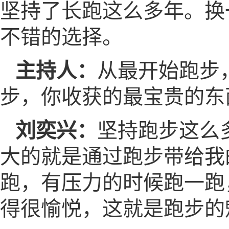
坚持了长跑这么多年。换
不错的选择。
主持人：
从最开始跑步
步，你收获的最宝贵的东
刘奕兴：
坚持跑步这么
大的就是通过跑步带给我
跑，有压力的时候跑一跑
得很愉悦，这就是跑步的