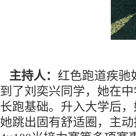
主持人：
红色跑道疾驰
到了刘奕兴同学，她在中
长跑基础。升入大学后，
她跳出固有舒适圈，主动挑