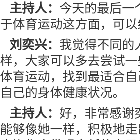
主持人：
今天的最后一
于体育运动这方面，可以
刘奕兴：
我觉得不同的
样，大家可以多去尝试一
体育运动，找到最适合自
自己的身体健康状况。
主持人：
好，非常感谢
能够像她一样，积极地走