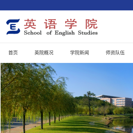
首页
英院概况
学院新闻
师资队伍