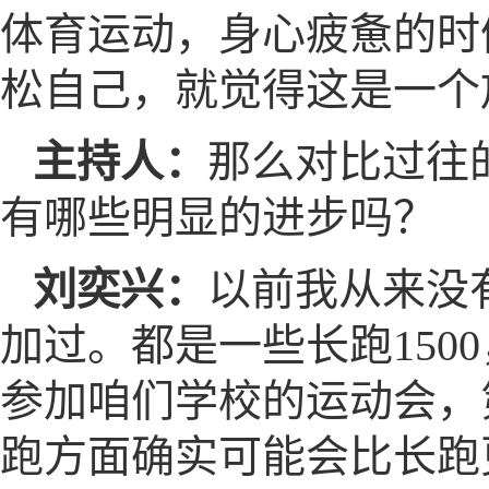
体育运动，身心疲惫的时
松自己，就觉得这是一个
主持人：
那么对比过往
有哪些明显的进步吗？
刘奕兴：
以前我从来没
加过。都是一些长跑1500
参加咱们学校的运动会，第
跑方面确实可能会比长跑