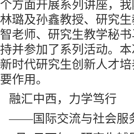
个方面开展系列讲座，我
林璐及孙鑫教授、研究生
智老师、研究生教学秘书
持并参加了系列活动。本
新时代研究生创新人才培
要作用。
融汇中西，力学笃行
——国际交流与社会服