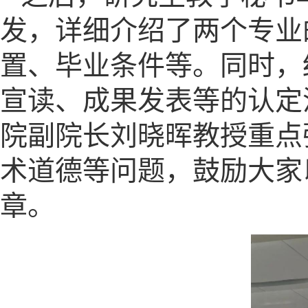
发，详细介绍了两个专业
置、毕业条件等。同时，
宣读、成果发表等的认定
院副院长刘晓晖教授重点
术道德等问题，鼓励大家
章。