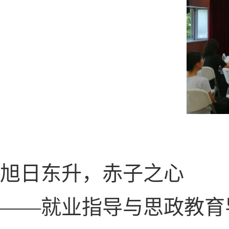
旭日东升，赤子之心
——就业指导与思政教育