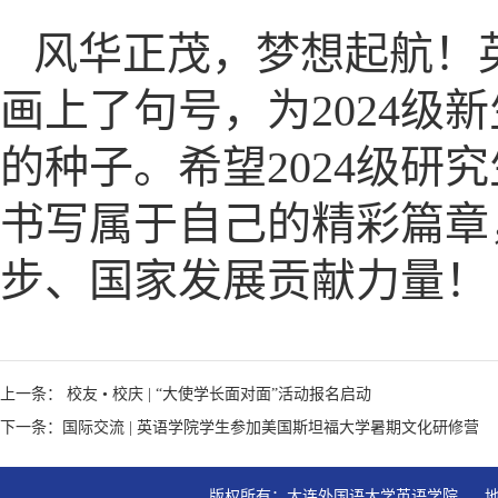
风华正茂，梦想起航！
画上了句号，为2024
的种子。希望2024级
书写属于自己的精彩篇章
步、国家发展贡献力量！
上一条： 校友 • 校庆 | “大使学长面对面”活动报名启动
下一条：国际交流 | 英语学院学生参加美国斯坦福大学暑期文化研修营
版权所有：大连外国语大学英语学院   地