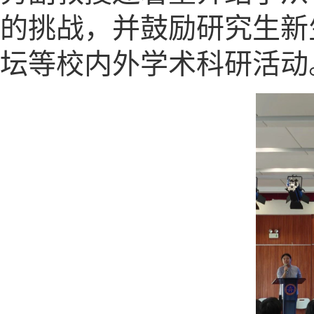
的挑战，并鼓励研究生新
坛等校内外学术科研活动