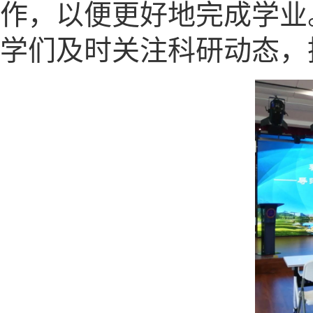
作，以便更好地完成学业
学们及时关注科研动态，