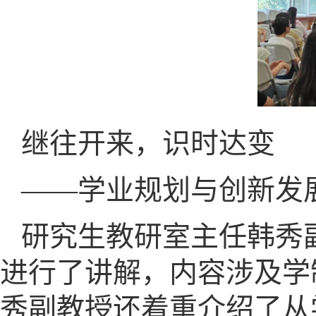
继往开来，识时达变
——学业规划与创新发
研究生教研室主任韩秀
进行了讲解，内容涉及学
秀副教授还着重介绍了从