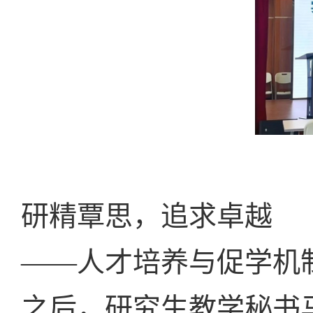
研精覃思，追求卓越
——人才培养与促学机
之后，研究生教学秘书