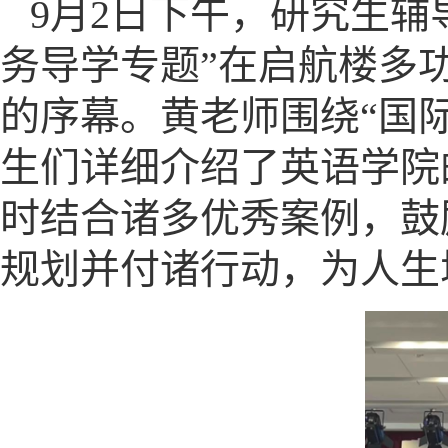
9月2日下午，研究生辅
务导学专题”在启航楼多
的序幕。黄老师围绕“国际
生们详细介绍了英语学院
时结合诸多优秀案例，鼓
规划并付诸行动，为人生