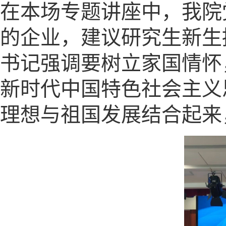
在本场专题讲座中，我院
的企业，建议研究生新生
书记强调要树立家国情怀
新时代中国特色社会主义
理想与祖国发展结合起来