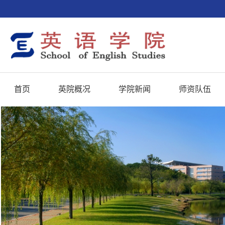
首页
英院概况
学院新闻
师资队伍