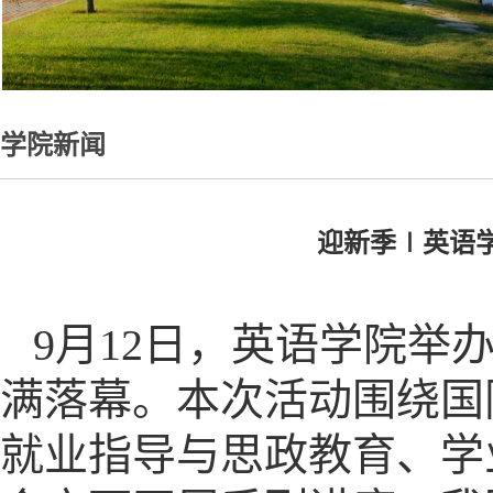
学院新闻
迎新季∣英语学
9月12日，英语学院举
满落幕。本次活动围绕国
就业指导与思政教育、学