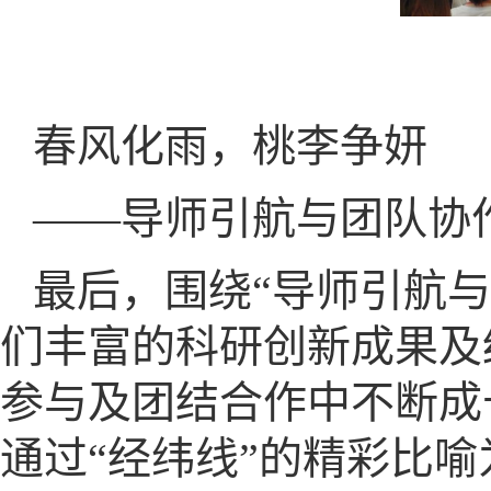
春风化雨，桃李争妍
——导师引航与团队协
最后，围绕“导师引航
们丰富的科研创新成果及
参与及团结合作中不断成
通过“经纬线”的精彩比