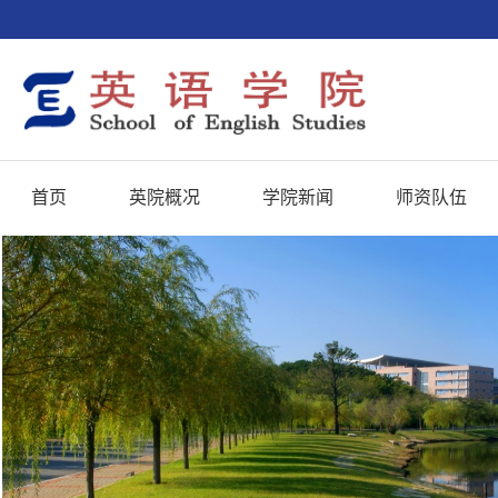
首页
英院概况
学院新闻
师资队伍