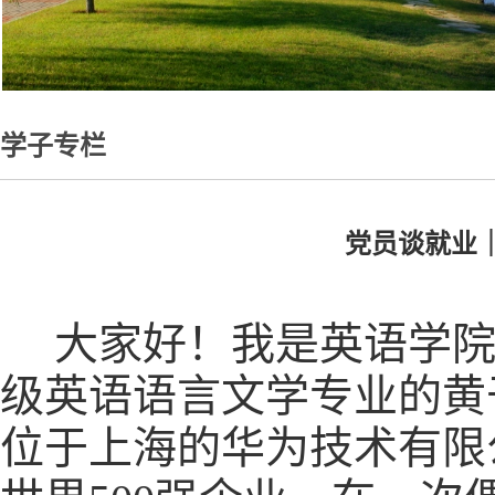
学子专栏
党员谈就业
大家好！我是英语学院“
级英语语言文学专业的黄
位于上海的华为技术有限