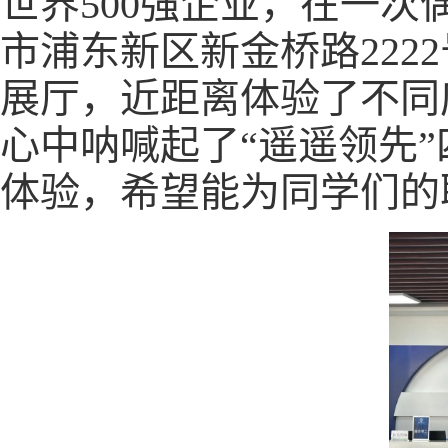
世界500强企业，在一
市浦东新区新金桥路22
展厅，近距离体验了不同
心中呐喊起了“遥遥领先
体验，希望能为同学们的