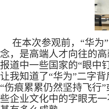
在本次参观前，“华为
念，是高端人才向往的高
报道中一些国家的“眼中
让我知道了“华为”二字背
“伤痕累累仍然坚持飞行”
些企业文化中的字眼无一