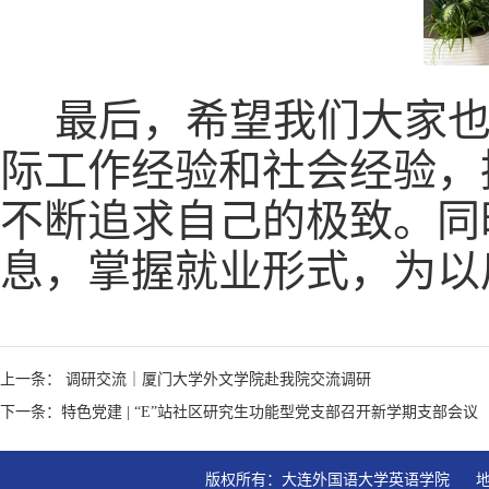
最后，希望我们大家也
际工作经验和社会经验，
不断追求自己的极致。同
息，掌握就业形式，为以
上一条： 调研交流｜厦门大学外文学院赴我院交流调研
下一条：特色党建 | “E”站社区研究生功能型党支部召开新学期支部会议
版权所有：大连外国语大学英语学院   地