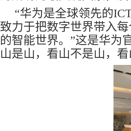
“华为是全球领先的IC
致力于把数字世界带入每
的智能世界。”这是华为
山是山，看山不是山，看