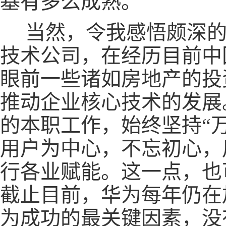
基有多么成熟。
当然，令我感悟颇深的
技术公司，在经历目前中
眼前一些诸如房地产的投
推动企业核心技术的发展
的本职工作，始终坚持“
用户为中心，不忘初心，
行各业赋能。这一点，也
截止目前，华为每年仍在
为成功的最关键因素，没