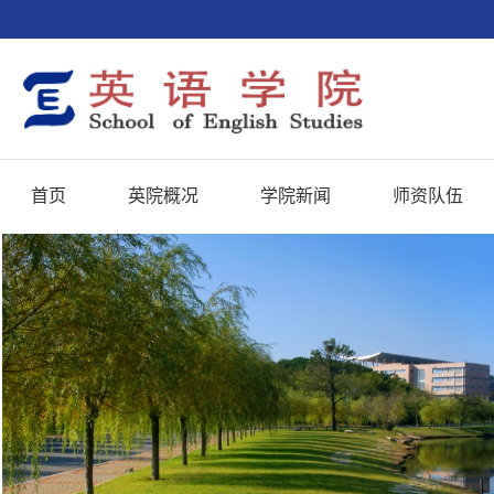
首页
英院概况
学院新闻
师资队伍