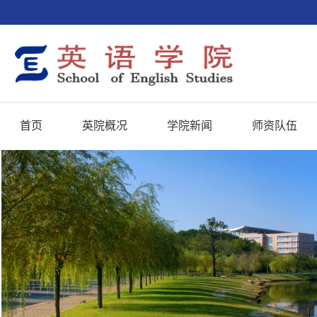
首页
英院概况
学院新闻
师资队伍